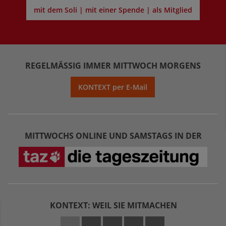
mit dem Soli | mit einer Spende | als Mitglied
REGELMÄSSIG IMMER MITTWOCH MORGENS
KONTEXT per E-Mail
MITTWOCHS ONLINE UND SAMSTAGS IN DER
KONTEXT: WEIL SIE MITMACHEN