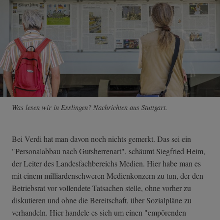
Was lesen wir in Esslingen? Nachrichten aus Stuttgart.
Bei Verdi hat man davon noch nichts gemerkt. Das sei ein
"Personalabbau nach Gutsherrenart", schäumt Siegfried Heim,
der Leiter des Landesfachbereichs Medien. Hier habe man es
mit einem milliardenschweren Medienkonzern zu tun, der den
Betriebsrat vor vollendete Tatsachen stelle, ohne vorher zu
diskutieren und ohne die Bereitschaft, über Sozialpläne zu
verhandeln. Hier handele es sich um einen "empörenden