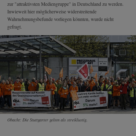
zur "attraktivsten Mediengruppe" in Deutschland zu werden.
Inwieweit hier möglicherweise widerstreitende
Wahrnehmungsbefunde vorliegen könnten, wurde nicht
gefragt.
Obacht: Die Stuttgarter gelten als streiklustig.