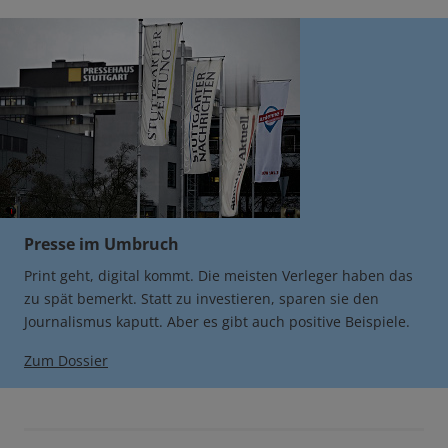
Presse im Umbruch
Print geht, digital kommt. Die meisten Verleger haben das
zu spät bemerkt. Statt zu investieren, sparen sie den
Journalismus kaputt. Aber es gibt auch positive Beispiele.
Zum Dossier