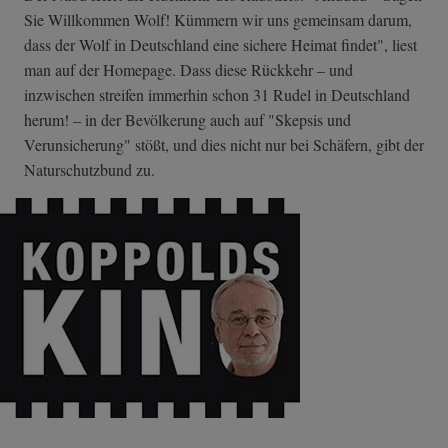
Sie Willkommen Wolf! Kümmern wir uns gemeinsam darum,
dass der Wolf in Deutschland eine sichere Heimat findet", liest
man auf der Homepage. Dass diese Rückkehr – und
inzwischen streifen immerhin schon 31 Rudel in Deutschland
herum! – in der Bevölkerung auch auf "Skepsis und
Verunsicherung" stößt, und dies nicht nur bei Schäfern, gibt der
Naturschutzbund zu.