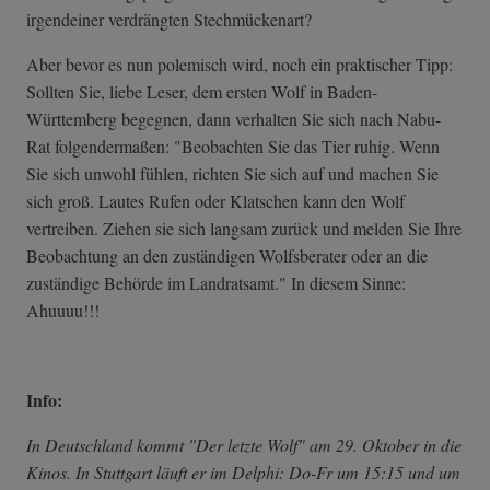
irgendeiner verdrängten Stechmückenart?
Aber bevor es nun polemisch wird, noch ein praktischer Tipp:
Sollten Sie, liebe Leser, dem ersten Wolf in Baden-
Württemberg begegnen, dann verhalten Sie sich nach Nabu-
Rat folgendermaßen: "Beobachten Sie das Tier ruhig. Wenn
Sie sich unwohl fühlen, richten Sie sich auf und machen Sie
sich groß. Lautes Rufen oder Klatschen kann den Wolf
vertreiben. Ziehen sie sich langsam zurück und melden Sie Ihre
Beobachtung an den zuständigen Wolfsberater oder an die
zuständige Behörde im Landratsamt." In diesem Sinne:
Ahuuuu!!!
Info:
In Deutschland kommt "Der letzte Wolf" am 29. Oktober in die
Kinos. In Stuttgart läuft er im Delphi: Do-Fr um 15:15 und um