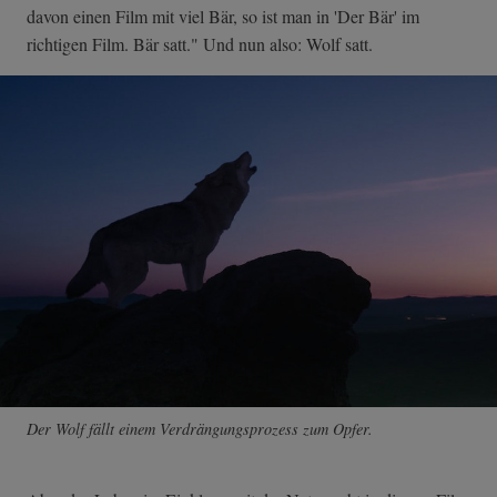
davon einen Film mit viel Bär, so ist man in 'Der Bär' im
richtigen Film. Bär satt." Und nun also: Wolf satt.
Der Wolf fällt einem Verdrängungsprozess zum Opfer.