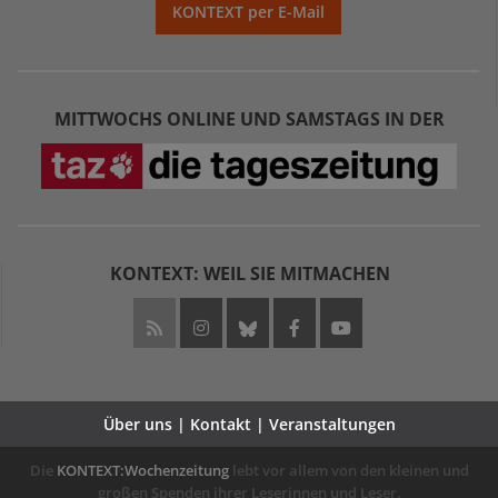
KONTEXT per E-Mail
MITTWOCHS ONLINE UND SAMSTAGS IN DER
KONTEXT: WEIL SIE MITMACHEN
Über uns | Kontakt | Veranstaltungen
Die
KONTEXT:Wochenzeitung
lebt vor allem von den kleinen und
großen Spenden ihrer Leserinnen und Leser.