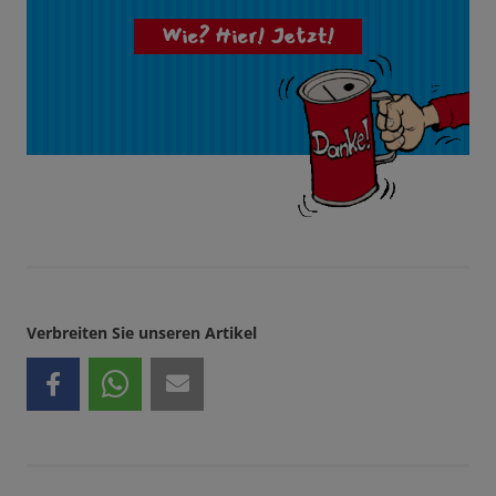
Wie? Hier! Jetzt!
Verbreiten Sie unseren Artikel