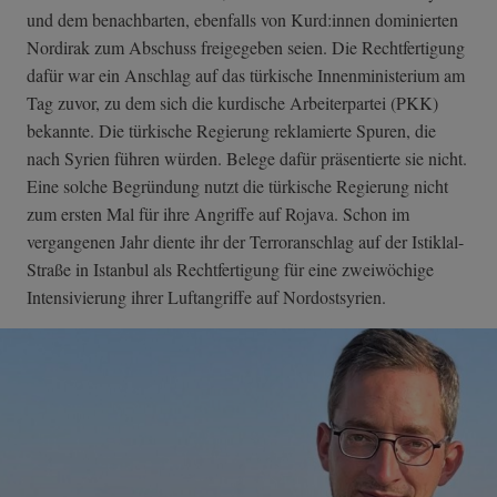
und dem benachbarten, ebenfalls von Kurd:innen dominierten
Nordirak zum Abschuss freigegeben seien. Die Rechtfertigung
dafür war ein Anschlag auf das türkische Innenministerium am
Tag zuvor, zu dem sich die kurdische Arbeiterpartei (PKK)
bekannte. Die türkische Regierung reklamierte Spuren, die
nach Syrien führen würden. Belege dafür präsentierte sie nicht.
Eine solche Begründung nutzt die türkische Regierung nicht
zum ersten Mal für ihre Angriffe auf Rojava. Schon im
vergangenen Jahr diente ihr der Terroranschlag auf der Istiklal-
Straße in Istanbul als Rechtfertigung für eine zweiwöchige
Intensivierung ihrer Luftangriffe auf Nordostsyrien.