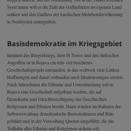
Syrer:innen will er die Zahl der Geflüchteten im eigenen Land
senken und den Einfluss der kurdischen Mehrheitsbevölkerung
in Nordsyrien untergraben.
Basisdemokratie im Kriegsgebiet
Inmitten des Bürgerkriegs, dem IS-Terror und den türkischen
Angriffen ist in Rojava ein teils viel beachtetes
Gesellschaftsprojekt entstanden, in das weltweit viele Linken
Hoffnungen und damit verbunden auch Idealisierungen setzten.
Nach Jahrzehnten der Diktatur und Unterdrückung soll in
Rojava eine Gesellschaft aufgebaut werden, die auf
Demokratie und Gleichberechtigung der Geschlechter,
Religionen und Ethnien beruht. Dazu wurden im Rahmen der
Selbstverwaltung demokratische Basisstrukturen und Räte
gebildet und in der Verwaltung Quoten eingeführt, die die
Teilhabe aller Ethnien und Religionen sichern soll.