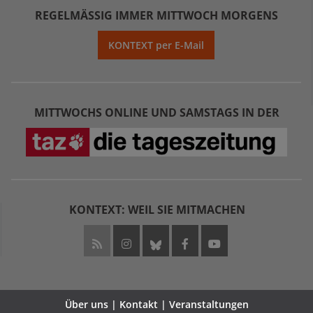
REGELMÄSSIG IMMER MITTWOCH MORGENS
KONTEXT per E-Mail
MITTWOCHS ONLINE UND SAMSTAGS IN DER
KONTEXT: WEIL SIE MITMACHEN
Über uns | Kontakt | Veranstaltungen