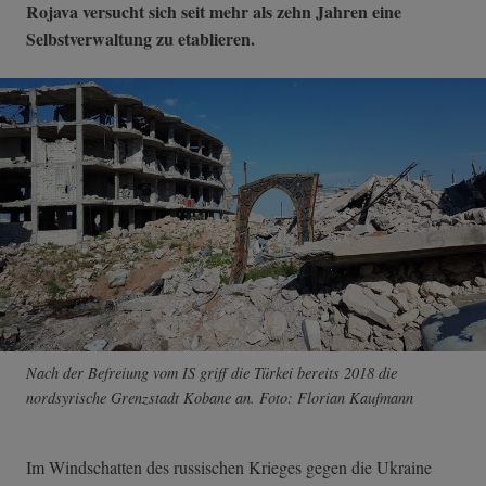
Rojava versucht sich seit mehr als zehn Jahren eine
Selbstverwaltung zu etablieren.
Nach der Befreiung vom IS griff die Türkei bereits 2018 die
nordsyrische Grenzstadt Kobane an. Foto: Florian Kaufmann
Im Windschatten des russischen Krieges gegen die Ukraine