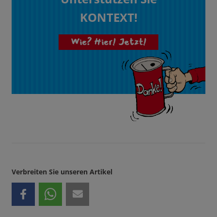
KONTEXT!
Wie? Hier! Jetzt!
Verbreiten Sie unseren Artikel