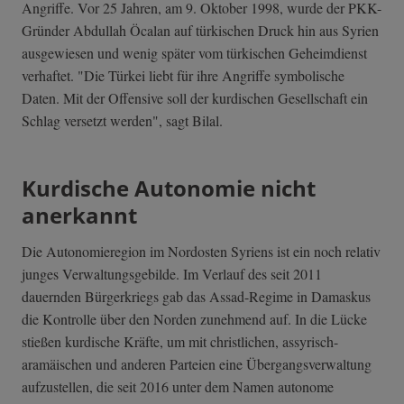
Angriffe. Vor 25 Jahren, am 9. Oktober 1998, wurde der PKK-
Gründer Abdullah Öcalan auf türkischen Druck hin aus Syrien
ausgewiesen und wenig später vom türkischen Geheimdienst
verhaftet. "Die Türkei liebt für ihre Angriffe symbolische
Daten. Mit der Offensive soll der kurdischen Gesellschaft ein
Schlag versetzt werden", sagt Bilal.
Kurdische Autonomie nicht
anerkannt
Die Autonomieregion im Nordosten Syriens ist ein noch relativ
junges Verwaltungsgebilde. Im Verlauf des seit 2011
dauernden Bürgerkriegs gab das Assad-Regime in Damaskus
die Kontrolle über den Norden zunehmend auf. In die Lücke
stießen kurdische Kräfte, um mit christlichen, assyrisch-
aramäischen und anderen Parteien eine Übergangsverwaltung
aufzustellen, die seit 2016 unter dem Namen autonome