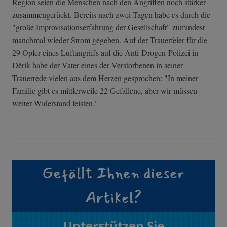
Region seien die Menschen nach den Angriffen noch stärker
zusammengerückt. Bereits nach zwei Tagen habe es durch die
"große Improvisationserfahrung der Gesellschaft" zumindest
manchmal wieder Strom gegeben. Auf der Trauerfeier für die
29 Opfer eines Luftangriffs auf die Anti-Drogen-Polizei in
Dêrik habe der Vater eines der Verstorbenen in seiner
Trauerrede vielen aus dem Herzen gesprochen: "In meiner
Familie gibt es mittlerweile 22 Gefallene, aber wir müssen
weiter Widerstand leisten."
Gefällt Ihnen dieser
Artikel?
Unterstützen Sie