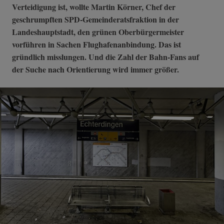
Verteidigung ist, wollte Martin Körner, Chef der
geschrumpften SPD-Gemeinderatsfraktion in der
Landeshauptstadt, den grünen Oberbürgermeister
vorführen in Sachen Flughafenanbindung. Das ist
gründlich misslungen. Und die Zahl der Bahn-Fans auf
der Suche nach Orientierung wird immer größer.