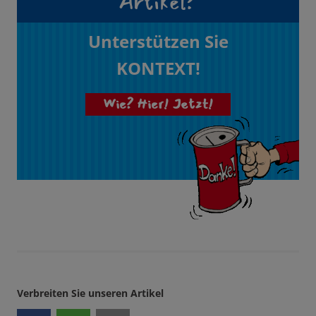
Artikel?
Unterstützen Sie
KONTEXT!
Wie? Hier! Jetzt!
Verbreiten Sie unseren Artikel