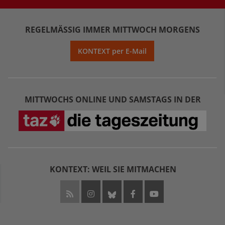
REGELMÄSSIG IMMER MITTWOCH MORGENS
KONTEXT per E-Mail
MITTWOCHS ONLINE UND SAMSTAGS IN DER
KONTEXT: WEIL SIE MITMACHEN