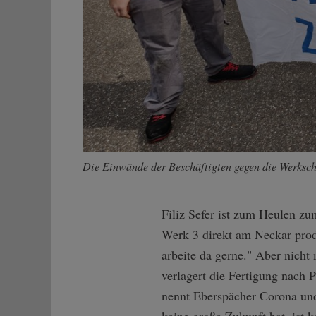
Die Einwände der Beschäftigten gegen die Werksch
Filiz Sefer ist zum Heulen zu
Werk 3 direkt am Neckar produ
arbeite da gerne." Aber nicht
verlagert die Fertigung nach
nennt Eberspächer Corona und