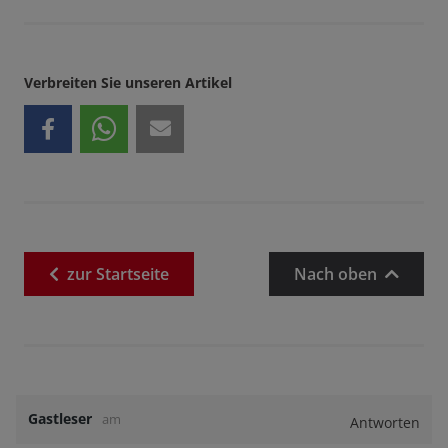
Verbreiten Sie unseren Artikel
zur
Startseite
Nach oben
Gastleser
am
Antworten