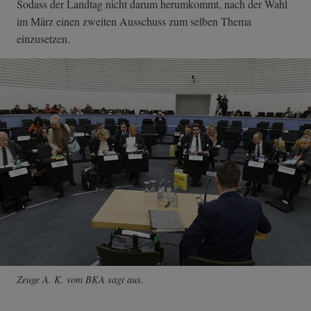
Sodass der Landtag nicht darum herumkommt, nach der Wahl
im März einen zweiten Ausschuss zum selben Thema
einzusetzen.
Zeuge A. K. vom BKA sagt aus.