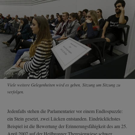
Viele weitere Gelegenheiten wird es geben, Sitzung um Sitzung zu
verfolgen.
Jedenfalls stehen die Parlamentarier vor einem Endlospuzzle:
ein Stein gesetzt, zwei Lücken entstanden. Eindrücklichstes
Beispiel ist die Bewertung der Erinnerungsfähigkeit des am 25.
April 2007 auf der Heilbronner Theresienwiese schwer