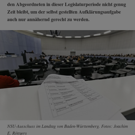
den Abgeordneten in dieser Legislaturperiode nicht genug
Zeit bleibt, um der selbst gestellten Aufklärungsaufgabe
auch nur annähernd gerecht zu werden.
NSU-Ausschuss im Landtag von Baden-Württemberg. Fotos: Joachim
E. Röttgers