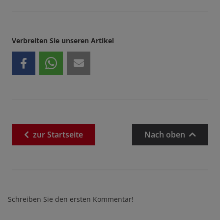
Verbreiten Sie unseren Artikel
zur
Startseite
Nach oben
Schreiben Sie den ersten Kommentar!