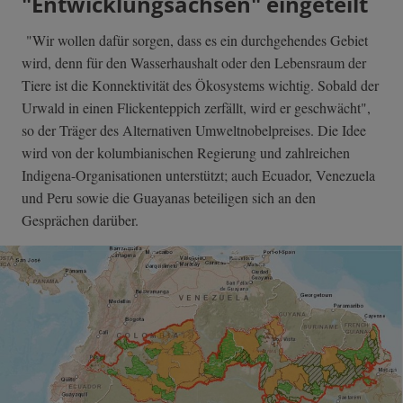
"Entwicklungsachsen" eingeteilt
"Wir wollen dafür sorgen, dass es ein durchgehendes Gebiet
wird, denn für den Wasserhaushalt oder den Lebensraum der
Tiere ist die Konnektivität des Ökosystems wichtig. Sobald der
Urwald in einen Flickenteppich zerfällt, wird er geschwächt",
so der Träger des Alternativen Umweltnobelpreises. Die Idee
wird von der kolumbianischen Regierung und zahlreichen
Indigena-Organisationen unterstützt; auch Ecuador, Venezuela
und Peru sowie die Guayanas beteiligen sich an den
Gesprächen darüber.