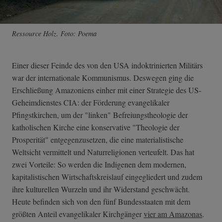
Ressource Holz. Foto: Poema
Einer dieser Feinde des von den USA indoktrinierten Militärs
war der internationale Kommunismus. Deswegen ging die
Erschließung Amazoniens einher mit einer Strategie des US-
Geheimdienstes CIA: der Förderung evangelikaler
Pfingstkirchen, um der "linken" Befreiungstheologie der
katholischen Kirche eine konservative "Theologie der
Prosperität" entgegenzusetzen, die eine materialistische
Weltsicht vermittelt und Naturreligionen verteufelt. Das hat
zwei Vorteile: So werden die Indigenen dem modernen,
kapitalistischen Wirtschaftskreislauf eingegliedert und zudem
ihre kulturellen Wurzeln und ihr Widerstand geschwächt.
Heute befinden sich von den fünf Bundesstaaten mit dem
größten Anteil evangelikaler Kirchgänger
vier am Amazonas
.