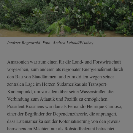
Intakter Regenwald. Foto: Andrea Leitold/Pixabay
Amazonien war zum einen für die Land- und Forstwirtschaft
vorgesehen, zum anderen als regionaler Energielieferant durch
den Bau von Staudämmen, und zum dritten wegen seiner
zentralen Lage im Herzen Südamerikas als Transport-
Knotenpunkt, um vor allem über seine Wasserstraßen die
Verbindung zum Atlantik und Pazifik zu ermöglichen.
Präsident Brasiliens war damals Fernando Henrique Cardoso,
einer der Begründer der Dependenztheorie, die anprangert,
dass Lateinamerika seit der Kolonialisierung von den jeweils
herrschenden Mächten nur als Rohstofflieferant betrachtet