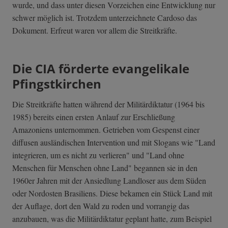
wurde, und dass unter diesen Vorzeichen eine Entwicklung nur
schwer möglich ist. Trotzdem unterzeichnete Cardoso das
Dokument. Erfreut waren vor allem die Streitkräfte.
Die CIA förderte evangelikale
Pfingstkirchen
Die Streitkräfte hatten während der Militärdiktatur (1964 bis
1985) bereits einen ersten Anlauf zur Erschließung
Amazoniens unternommen. Getrieben vom Gespenst einer
diffusen ausländischen Intervention und mit Slogans wie "Land
integrieren, um es nicht zu verlieren" und "Land ohne
Menschen für Menschen ohne Land" begannen sie in den
1960er Jahren mit der Ansiedlung Landloser aus dem Süden
oder Nordosten Brasiliens. Diese bekamen ein Stück Land mit
der Auflage, dort den Wald zu roden und vorrangig das
anzubauen, was die Militärdiktatur geplant hatte, zum Beispiel