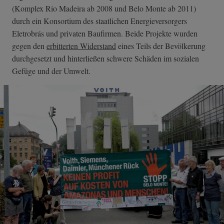
(Komplex Rio Madeira ab 2008 und Belo Monte ab 2011)
durch ein Konsortium des staatlichen Energieversorgers
Eletrobrás und privaten Baufirmen. Beide Projekte wurden
gegen den
erbitterten Widerstand
eines Teils der Bevölkerung
durchgesetzt und hinterließen schwere Schäden im sozialen
Gefüge und der Umwelt.