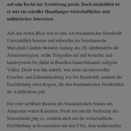
auf sein Recht zur Zerstörung pocht. Doch tatsächlich ist
er nur ein schriller Handlanger wirtschaftlicher und
militärischer Interessen.
Auf den ersten Blick war er eine Art brasilianischer Humboldt.
Unermüdlich bereiste und erforschte der brasilianische
Marschall Cândido Rondon Anfang des 20. Jahrhunderts die
Amazonasregion, stellte Telegrafen auf und besuchte und
katalogisierte bis dahin in Brasilien kaum bekannte indigene
Völker. Doch was ihn antrieb, war nicht ein universeller
Forscher- und Erkenntnisdrang wie bei Humboldt, sondern die
Erschließung einer Region, die den brasilianischen Streitkräften
als Achillesferse galt.
Die erste sichtbare Bastion des brasilianischen Staates am
Amazonas waren Kasernen. Nicht nur um die Sicherung der
Souveränität ging es, sondern auch um die wirtschaftliche
Erschließung in Kooperation mit den USA, dem traditionellen