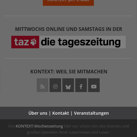
MITTWOCHS ONLINE UND SAMSTAGS IN DER
KONTEXT: WEIL SIE MITMACHEN
Über uns | Kontakt | Veranstaltungen
Die
KONTEXT:Wochenzeitung
lebt vor allem von den kleinen und
großen Spenden ihrer Leserinnen und Leser.