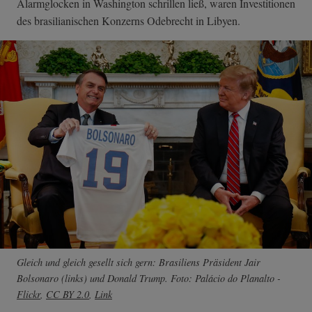
Alarmglocken in Washington schrillen ließ, waren Investitionen
des brasilianischen Konzerns Odebrecht in Libyen.
Gleich und gleich gesellt sich gern: Brasiliens Präsident Jair
Bolsonaro (links) und Donald Trump. Foto: Palácio do Planalto -
Flickr
,
CC BY 2.0
,
Link