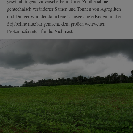
gewinnbringend zu verscherbeln. Unter Zuhilfenahme
gentechnisch veränderter Samen und Tonnen von Agrogiften
und Dünger wird der dann bereits ausgelaugte Boden für die
Sojabohne nutzbar gemacht, dem großen weltweiten
Proteinlieferanten für die Viehmast.