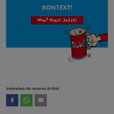
KONTEXT!
Wie? Hier! Jetzt!
Verbreiten Sie unseren Artikel