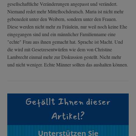
gesellschaftliche Veränderungen angepasst und verändert.
Niemand redet mehr Mittelhochdeutsch. Maria ist nicht mehr
gebenedeit unter den Weibern, sondern unter den Frauen.
Diese werden nicht mehr zu Fräulein, nur weil noch keine Ehe
eingegangen sind und ein männlicher Familienname eine
"echte" Frau aus ihnen gemacht hat. Sprache ist Macht. Und
die wird mit Gesetzesentwürfen wie dem von Christine
Lambrecht einmal mehr zur Diskussion gestellt. Nicht mehr
und nicht weniger. Echte Männer sollten das aushalten können.
Gefällt Ihnen dieser
Artikel?
Unterstützen Sie