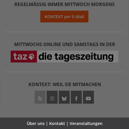
REGELMÄSSIG IMMER MITTWOCH MORGENS
KONTEXT per E-Mail
MITTWOCHS ONLINE UND SAMSTAGS IN DER
KONTEXT: WEIL SIE MITMACHEN
Über uns | Kontakt | Veranstaltungen