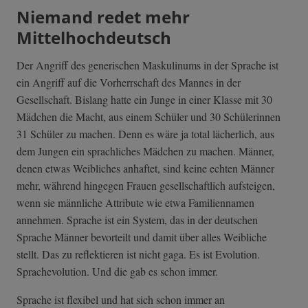
Niemand redet mehr
Mittelhochdeutsch
Der Angriff des generischen Maskulinums in der Sprache ist
ein Angriff auf die Vorherrschaft des Mannes in der
Gesellschaft. Bislang hatte ein Junge in einer Klasse mit 30
Mädchen die Macht, aus einem Schüler und 30 Schülerinnen
31 Schüler zu machen. Denn es wäre ja total lächerlich, aus
dem Jungen ein sprachliches Mädchen zu machen. Männer,
denen etwas Weibliches anhaftet, sind keine echten Männer
mehr, während hingegen Frauen gesellschaftlich aufsteigen,
wenn sie männliche Attribute wie etwa Familiennamen
annehmen. Sprache ist ein System, das in der deutschen
Sprache Männer bevorteilt und damit über alles Weibliche
stellt. Das zu reflektieren ist nicht gaga. Es ist Evolution.
Sprachevolution. Und die gab es schon immer.
Sprache ist flexibel und hat sich schon immer an