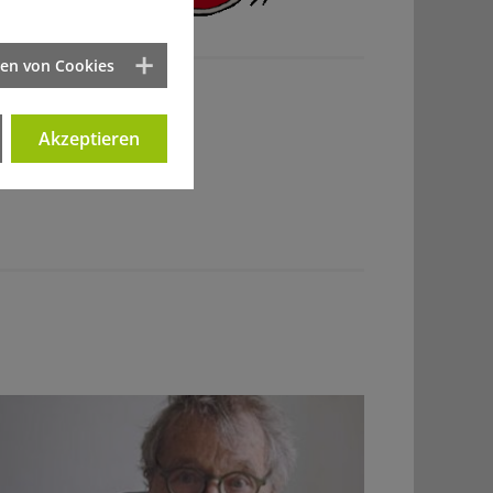
ten von Cookies
Akzeptieren