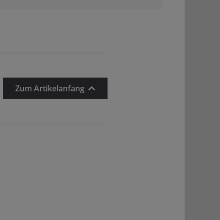
Zum Artikelanfang