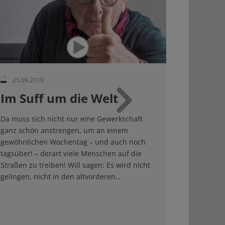
25.09.2019
Im Suff um die Welt
Weiter
Da muss sich nicht nur eine Gewerkschaft
ganz schön anstrengen, um an einem
gewöhnlichen Wochentag – und auch noch
tagsüber! – derart viele Menschen auf die
Straßen zu treiben! Will sagen: Es wird nicht
gelingen, nicht in den altvorderen…