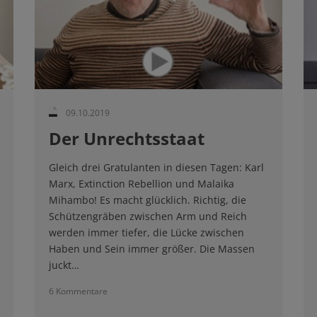
09.10.2019
Der Unrechtsstaat
Gleich drei Gratulanten in diesen Tagen: Karl
Marx, Extinction Rebellion und Malaika
Mihambo! Es macht glücklich. Richtig, die
Schützengräben zwischen Arm und Reich
werden immer tiefer, die Lücke zwischen
Haben und Sein immer größer. Die Massen
juckt…
6 Kommentare