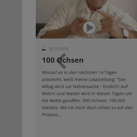
02.10.2019
100 Ochsen
Zurück
Worauf es in den nächsten 14 Tagen
ankommt, weiß meine Lokalzeitung: "Der
Alltag wird zur Nebensache." Endlich! Auf
Wies'n und Wasen wird in diesen Tagen um
die Wette gesoffen. 500 Ochsen, 100 000
Göckele. Wo ich mich doch schon so auf den
Prozess…