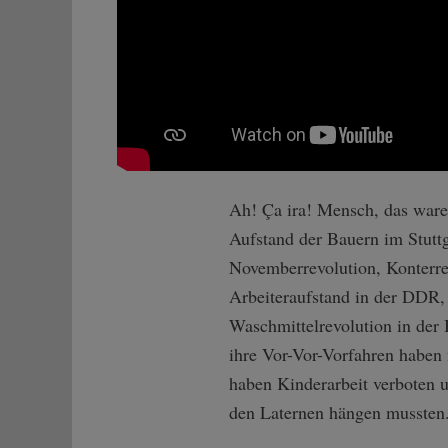
Ah! Ça ira! Mensch, das waren
Aufstand der Bauern im Stuttg
Novemberrevolution, Konterr
Arbeiteraufstand in der DDR, 
Waschmittelrevolution in der
ihre Vor-Vor-Vorfahren haben 
haben Kinderarbeit verboten u
den Laternen hängen mussten. 