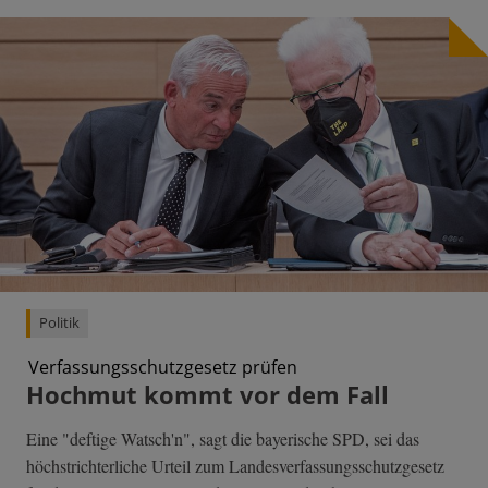
Politik
Verfassungsschutzgesetz prüfen
Hochmut kommt vor dem Fall
Eine "deftige Watsch'n", sagt die bayerische SPD, sei das
höchstrichterliche Urteil zum Landesverfassungsschutzgesetz