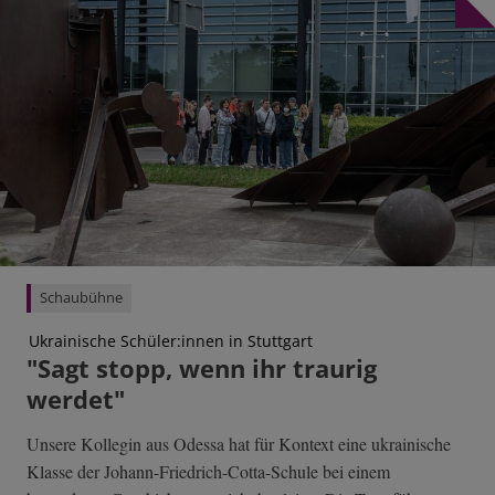
Schaubühne
Ukrainische Schüler:innen in Stuttgart
"Sagt stopp, wenn ihr traurig
werdet"
Unsere Kollegin aus Odessa hat für Kontext eine ukrainische
Klasse der Johann-Friedrich-Cotta-Schule bei einem