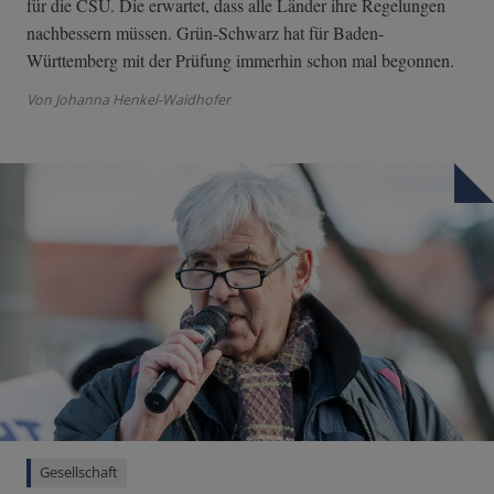
für die CSU. Die erwartet, dass alle Länder ihre Regelungen
nachbessern müssen. Grün-Schwarz hat für Baden-
Württemberg mit der Prüfung immerhin schon mal begonnen.
Von Johanna Henkel-Waidhofer
Gesellschaft