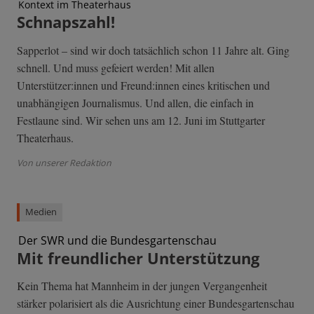
Kontext im Theaterhaus
Schnapszahl!
Sapperlot – sind wir doch tatsächlich schon 11 Jahre alt. Ging
schnell. Und muss gefeiert werden! Mit allen
Unterstützer:innen und Freund:innen eines kritischen und
unabhängigen Journalismus. Und allen, die einfach in
Festlaune sind. Wir sehen uns am 12. Juni im Stuttgarter
Theaterhaus.
Von unserer Redaktion
Medien
Der SWR und die Bundesgartenschau
Mit freundlicher Unterstützung
Kein Thema hat Mannheim in der jungen Vergangenheit
stärker polarisiert als die Ausrichtung einer Bundesgartenschau