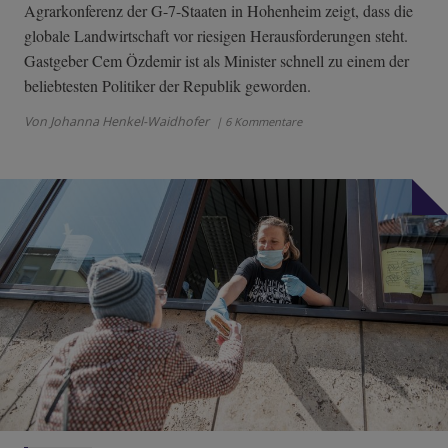
Agrarkonferenz der G-7-Staaten in Hohenheim zeigt, dass die
globale Landwirtschaft vor riesigen Herausforderungen steht.
Gastgeber Cem Özdemir ist als Minister schnell zu einem der
beliebtesten Politiker der Republik geworden.
Von Johanna Henkel-Waidhofer
| 6 Kommentare