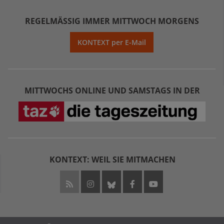
REGELMÄSSIG IMMER MITTWOCH MORGENS
KONTEXT per E-Mail
MITTWOCHS ONLINE UND SAMSTAGS IN DER
KONTEXT: WEIL SIE MITMACHEN