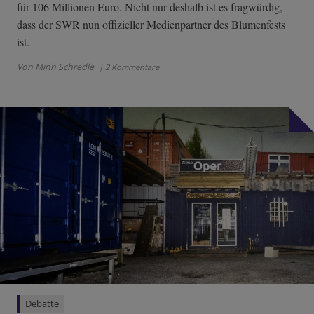
für 106 Millionen Euro. Nicht nur deshalb ist es fragwürdig,
dass der SWR nun offizieller Medienpartner des Blumenfests
ist.
Von Minh Schredle
| 2 Kommentare
Debatte