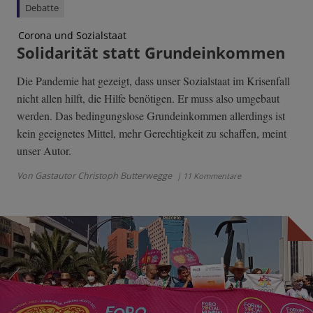
Debatte
Corona und Sozialstaat
Solidarität statt Grundeinkommen
Die Pandemie hat gezeigt, dass unser Sozialstaat im Krisenfall
nicht allen hilft, die Hilfe benötigen. Er muss also umgebaut
werden. Das bedingungslose Grundeinkommen allerdings ist
kein geeignetes Mittel, mehr Gerechtigkeit zu schaffen, meint
unser Autor.
Von Gastautor Christoph Butterwegge
| 11 Kommentare