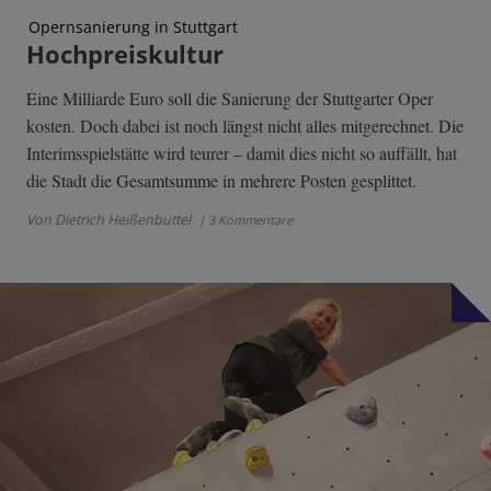
Opernsanierung in Stuttgart
Hochpreiskultur
Eine Milliarde Euro soll die Sanierung der Stuttgarter Oper
kosten. Doch dabei ist noch längst nicht alles mitgerechnet. Die
Interimsspielstätte wird teurer – damit dies nicht so auffällt, hat
die Stadt die Gesamtsumme in mehrere Posten gesplittet.
Von Dietrich Heißenbüttel
| 3 Kommentare