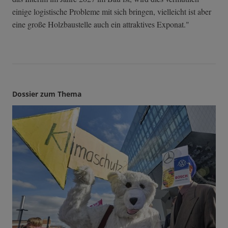
einige logistische Probleme mit sich bringen, vielleicht ist aber
eine große Holzbaustelle auch ein attraktives Exponat."
Dossier zum Thema