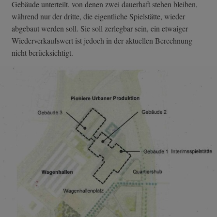
Gebäude unterteilt, von denen zwei dauerhaft stehen bleiben,
während nur der dritte, die eigentliche Spielstätte, wieder
abgebaut werden soll. Sie soll zerlegbar sein, ein etwaiger
Wiederverkaufswert ist jedoch in der aktuellen Berechnung
nicht berücksichtigt.