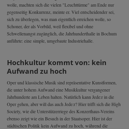
wolle, machten sich die vielen "Leuchttürme" am Ende nur
gegenseitig Konkurrenz, meinte er. Viel entscheidender sei,
sich zu überlegen, was man eigentlich erreichen wolle, so
Schoner, der als Vorbild, weil flexibel und ohne
Schwellenangst zugänglich, die Jahrhunderthalle in Bochum
anführte: eine simple, umgebaute Industriehalle.
Hochkultur kommt von: kein
Aufwand zu hoch
Oper und klassische Musik sind repräsentative Kunstformen,
die unter hohem Aufwand eine Musikkultur vergangener
Jahrhunderte am Leben halten. Natürlich kann Jede:r in die
Oper gehen, aber will das auch Jede:r? Hier trifft sich die High
Society, wie die Unterstützerriege des Konzerthaus-Vereins
ebenso zeigt wie ein Besuch in der Staatsoper. Hier ist der
städtischen Politik kein Aufwand zu hoch, während die