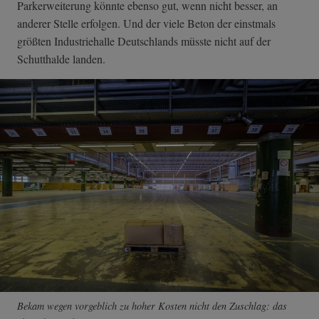
Parkerweiterung könnte ebenso gut, wenn nicht besser, an
anderer Stelle erfolgen. Und der viele Beton der einstmals
größten Industriehalle Deutschlands müsste nicht auf der
Schutthalde landen.
Bekam wegen vorgeblich zu hoher Kosten nicht den Zuschlag: das