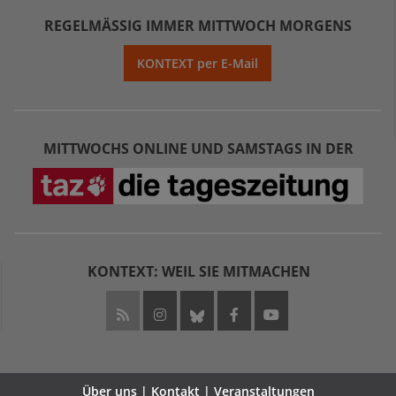
REGELMÄSSIG IMMER MITTWOCH MORGENS
KONTEXT per E-Mail
MITTWOCHS ONLINE UND SAMSTAGS IN DER
KONTEXT: WEIL SIE MITMACHEN
Über uns | Kontakt | Veranstaltungen