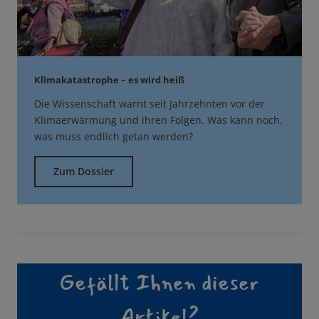
Klimakatastrophe – es wird heiß
Die Wissenschaft warnt seit Jahrzehnten vor der
Klimaerwärmung und ihren Folgen. Was kann noch,
was muss endlich getan werden?
Zum Dossier
Gefällt Ihnen dieser
Artikel?