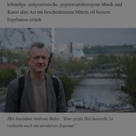
lebendige, zeitgenössische, gegenwartsbezogene Musik und
Kunst aller Art mit bescheideneren Mitteln oft bessere
Ergebnisse erzielt.
IBA-Intendant Andreas Hofer: "Eine große Holzbaustelle ist
vielleicht auch ein attraktives Exponat."