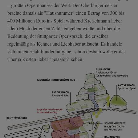
– größten Opernhauses der Welt. Der Oberbürgermeister
brachte damals als "Hausnummer" einen Betrag von 300 bis
400 Millionen Euro ins Spiel, während Kretschmann lieber
"dem Fluch der ersten Zahl" entgehen wollte und über die
Bedeutung der Stuttgarter Oper sprach, die er selber
regelmäßig als Kenner und Liebhaber aufsucht. Es handele
sich um eine Jahrhundertaufgabe, schon deshalb wolle er das
Thema Kosten lieber "gelassen" sehen.