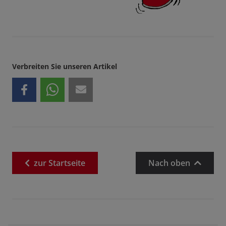
Verbreiten Sie unseren Artikel
zur
Startseite
Nach oben