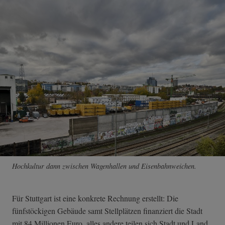
Hochkultur dann zwischen Wagenhallen und Eisenbahnweichen.
Für Stuttgart ist eine konkrete Rechnung erstellt: Die
fünfstöckigen Gebäude samt Stellplätzen finanziert die Stadt
mit 84 Millionen Euro, alles andere teilen sich Stadt und Land