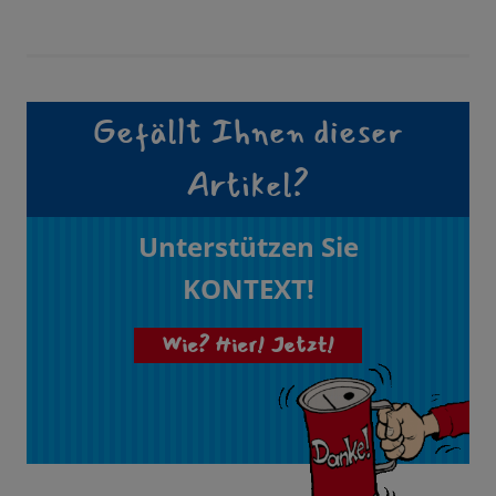
Gefällt Ihnen dieser
Artikel?
Unterstützen Sie
KONTEXT!
Wie? Hier! Jetzt!