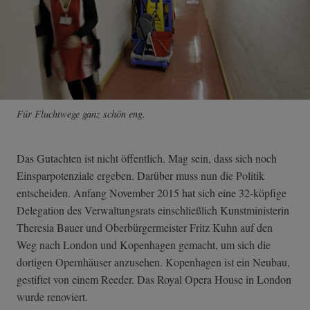
Für Fluchtwege ganz schön eng.
Das Gutachten ist nicht öffentlich. Mag sein, dass sich noch
Einsparpotenziale ergeben. Darüber muss nun die Politik
entscheiden. Anfang November 2015 hat sich eine 32-köpfige
Delegation des Verwaltungsrats einschließlich Kunstministerin
Theresia Bauer und Oberbürgermeister Fritz Kuhn auf den
Weg nach London und Kopenhagen gemacht, um sich die
dortigen Opernhäuser anzusehen. Kopenhagen ist ein Neubau,
gestiftet von einem Reeder. Das Royal Opera House in London
wurde renoviert.