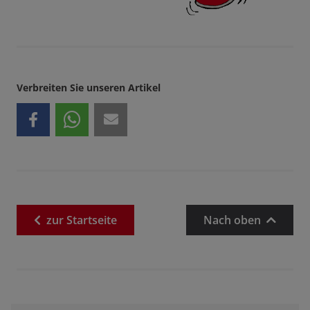
Verbreiten Sie unseren Artikel
zur
Startseite
Nach oben