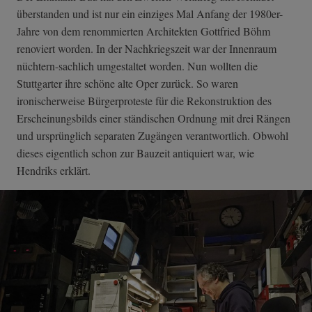
überstanden und ist nur ein einziges Mal Anfang der 1980er-
Jahre von dem renommierten Architekten Gottfried Böhm
renoviert worden. In der Nachkriegszeit war der Innenraum
nüchtern-sachlich umgestaltet worden. Nun wollten die
Stuttgarter ihre schöne alte Oper zurück. So waren
ironischerweise Bürgerproteste für die Rekonstruktion des
Erscheinungsbilds einer ständischen Ordnung mit drei Rängen
und ursprünglich separaten Zugängen verantwortlich. Obwohl
dieses eigentlich schon zur Bauzeit antiquiert war, wie
Hendriks erklärt.