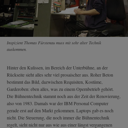
Inspizient Thomas Fürstenau muss mit sehr alter Technik
auskommen.
Hinter den Kulissen, im Bereich der Unterbühne, an der
Rückseite sieht alles sehr viel prosaischer aus. Roher Beton
bestimmt das Bild, dazwischen Requisiten, Kostüme,
Garderoben: eben alles, was zu einem Opernbetrieb gehört.
Die Bühnentechnik stammt noch aus der Zeit der Renovierung,
also von 1983. Damals war der IBM Personal Computer
gerade erst auf den Markt gekommen. Laptops gab es noch
nicht. Die Steuerung, die noch immer die Bühnentechnik
regelt, sieht nicht nur aus wie aus einer längst vergangenen