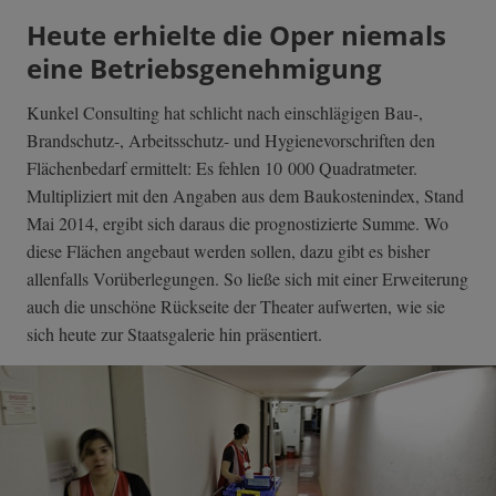
Heute erhielte die Oper niemals
eine Betriebsgenehmigung
Kunkel Consulting hat schlicht nach einschlägigen Bau-,
Brandschutz-, Arbeitsschutz- und Hygienevorschriften den
Flächenbedarf ermittelt: Es fehlen 10 000 Quadratmeter.
Multipliziert mit den Angaben aus dem Baukostenindex, Stand
Mai 2014, ergibt sich daraus die prognostizierte Summe. Wo
diese Flächen angebaut werden sollen, dazu gibt es bisher
allenfalls Vorüberlegungen. So ließe sich mit einer Erweiterung
auch die unschöne Rückseite der Theater aufwerten, wie sie
sich heute zur Staatsgalerie hin präsentiert.