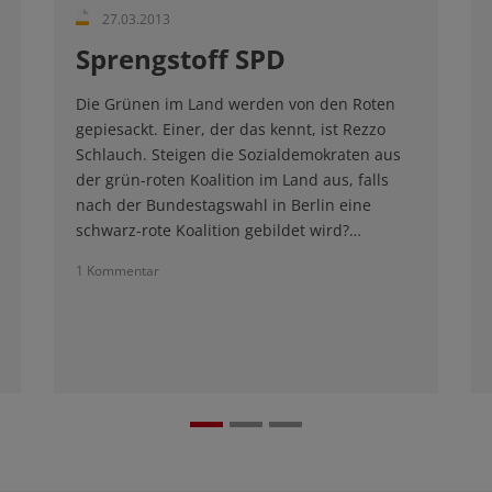
27.03.2013
Sprengstoff SPD
Die Grünen im Land werden von den Roten
gepiesackt. Einer, der das kennt, ist Rezzo
Schlauch. Steigen die Sozialdemokraten aus
der grün-roten Koalition im Land aus, falls
nach der Bundestagswahl in Berlin eine
schwarz-rote Koalition gebildet wird?…
1 Kommentar