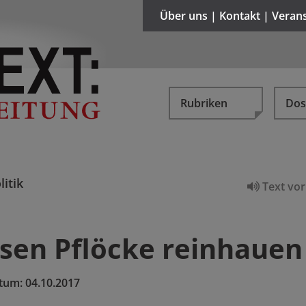
Über uns | Kontakt | Veran
Rubriken
Dos
litik
Text vor
sen Pflöcke reinhauen
tum:
04.10.2017