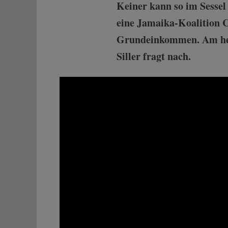
Keiner kann so im Sessel 
eine Jamaika-Koalition C
Grundeinkommen. Am heut
Siller fragt nach.