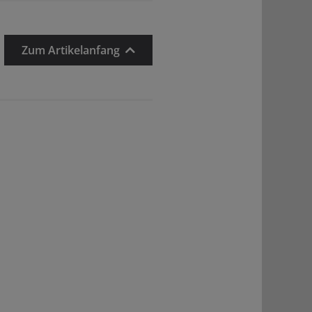
Zum Artikelanfang