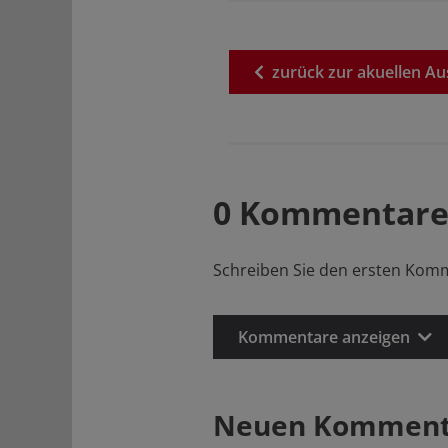
zurück
zur
akuellen
Au
0 Kommentare
Schreiben Sie den ersten Kom
Kommentare anzeigen
Neuen Kommenta