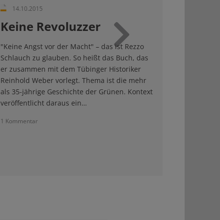
14.10.2015
Keine Revoluzzer
Weiter
"Keine Angst vor der Macht" – das ist Rezzo
Schlauch zu glauben. So heißt das Buch, das
er zusammen mit dem Tübinger Historiker
Reinhold Weber vorlegt. Thema ist die mehr
als 35-jährige Geschichte der Grünen. Kontext
veröffentlicht daraus ein…
1 Kommentar