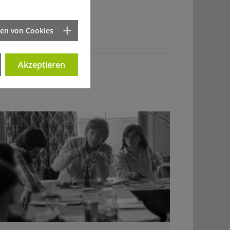
ten von Cookies
Akzeptieren