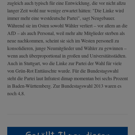
zugleich auch typisch für eine Entwicklung, die vor nicht allzu
langer Zeit wohl nur wenige erwartet hätten: "Die Linke wird
immer mehr eine westdeutsche Partei", sagt Neugebauer.
Während sie im Osten sowohl Wähler verliert – vor allem an die
AfD – als auch Personal, weil mehr alte Mitglieder sterben als
neue nachkommen, scheint sie sich im Westen personell zu
konsolidieren, junge Neumitglieder und Wähler zu gewinnen –
wenn auch überproportional in großen und Universitätsstädten.
Auch in Stuttgart, wo die Linke zur Partei der Wahl für viele
von Grün-Rot Enttäuschte wurde. Für die Bundestagswahl
steht die Partei laut Infratest dimap momentan bei sechs Prozent
in Baden-Württemberg. Zur Bundestagswahl 2013 waren es
noch 4,8.