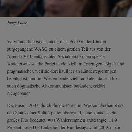
Junge Linke.
Verwunderlich ist das nicht, da sich die in der Linken
aufgegangene WASG zu einem großen Teil aus von der
Agenda 2010 enttäuschten Sozialdemokraten speiste.
Andererseits sei die Partei tendenziell im Osten gemäßigter und
pragmatischer, weil sie dort häufiger an Länderregierungen
beteiligt ist, und im Westen tendenziell radikaler, da sich hier
auch dogmatische Altkommunisten befänden, erklärt
Neugebauer.
Die Fusion 2007, durch die die Partei im Westen überhaupt erst
den Status einer Splitterpartei überwand, hatte zunächst ein
großes Plus bedeutet, was Wählerstimmen anbelangte: 11,9
Prozent holte Die Linke bei der Bundestagswahl 2009, davor