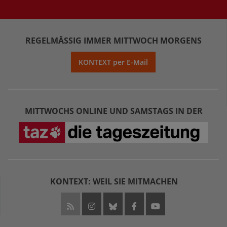
REGELMÄSSIG IMMER MITTWOCH MORGENS
KONTEXT per E-Mail
MITTWOCHS ONLINE UND SAMSTAGS IN DER
KONTEXT: WEIL SIE MITMACHEN