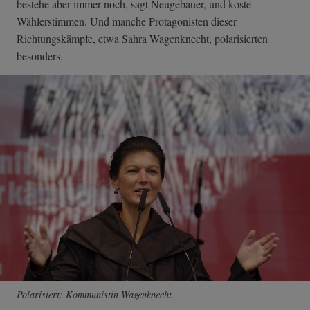
bestehe aber immer noch, sagt Neugebauer, und koste
Wählerstimmen. Und manche Protagonisten dieser
Richtungskämpfe, etwa Sahra Wagenknecht, polarisierten
besonders.
Polarisiert: Kommunistin Wagenknecht.