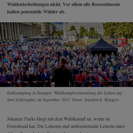
Wahlentscheidungen nicht. Vor allem alte Ressentiments
halten potenzielle Wähler ab.
Entkrampfung in Stuttgart: Wahlkampfveranstaltung der Linken auf
dem Schlossplatz im September 2017. Fotos: Joachim E. Röttgers
Johanna Tiarks fängt mit dem Wahlkampf an, wenn sie
Feierabend hat. Die Lehrerin und stellvertretende Leiterin einer