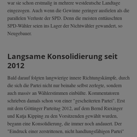
war sie schon erstmalig in mehrere westdeutsche Landtage
eingezogen. Auch wenn die Gewinne geringer ausfielen als die
parallelen Verluste der SPD. Denn die meisten enttäuschten
SPD-Wähler seien ins Lager der Nichtwähler gewandert, so
Neugebauer.
Langsame Konsolidierung seit
2012
Bald darauf folgten langwierige innere Richtungskämpfe, durch
die sich die Partei nicht nur beinahe selbst zerlegte, sondern
auch massiv an Wählerstimmen einbüßte. Kommentatoren
schrieben damals schon von einer "gescheiterten Partei". Erst
mit dem Göttinger Parteitag 2012, auf dem Bernd Riexinger
und Katja Kipping zu den Vorsitzenden gewählt wurden,
begann eine Konsolidierung, die immer noch andauert. Der
"Eindruck einer zerstrittenen, nicht handlungsfähigen Partei"