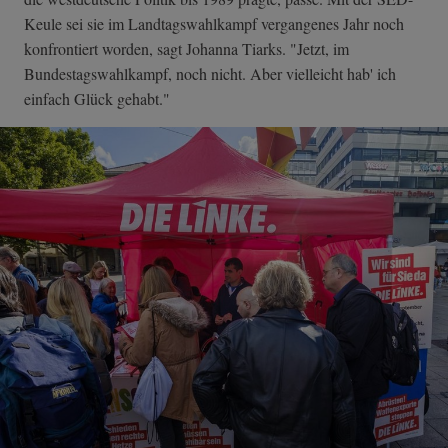
Keule sei sie im Landtagswahlkampf vergangenes Jahr noch
konfrontiert worden, sagt Johanna Tiarks. "Jetzt, im
Bundestagswahlkampf, noch nicht. Aber vielleicht hab' ich
einfach Glück gehabt."