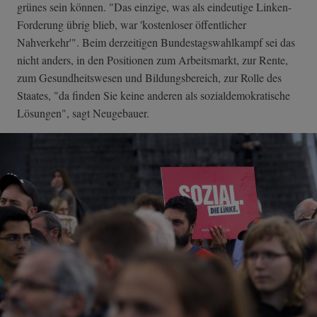
grünes sein können. "Das einzige, was als eindeutige Linken-
Forderung übrig blieb, war 'kostenloser öffentlicher
Nahverkehr'". Beim derzeitigen Bundestagswahlkampf sei das
nicht anders, in den Positionen zum Arbeitsmarkt, zur Rente,
zum Gesundheitswesen und Bildungsbereich, zur Rolle des
Staates, "da finden Sie keine anderen als sozialdemokratische
Lösungen", sagt Neugebauer.