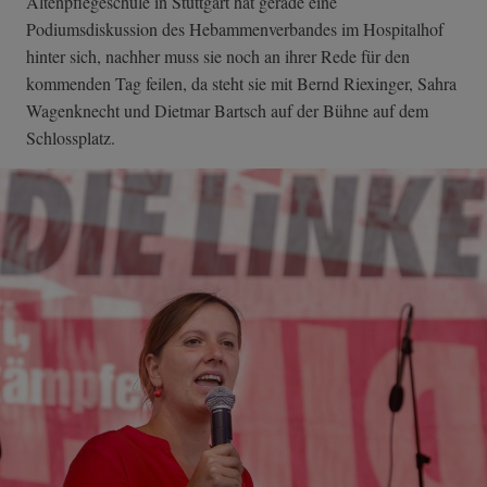
Altenpflegeschule in Stuttgart hat gerade eine
Podiumsdiskussion des Hebammenverbandes im Hospitalhof
hinter sich, nachher muss sie noch an ihrer Rede für den
kommenden Tag feilen, da steht sie mit Bernd Riexinger, Sahra
Wagenknecht und Dietmar Bartsch auf der Bühne auf dem
Schlossplatz.