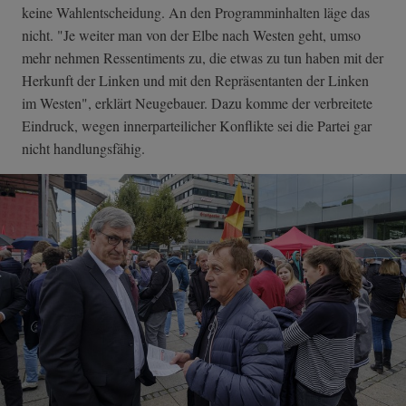
keine Wahlentscheidung. An den Programminhalten läge das
nicht. "Je weiter man von der Elbe nach Westen geht, umso
mehr nehmen Ressentiments zu, die etwas zu tun haben mit der
Herkunft der Linken und mit den Repräsentanten der Linken
im Westen", erklärt Neugebauer. Dazu komme der verbreitete
Eindruck, wegen innerparteilicher Konflikte sei die Partei gar
nicht handlungsfähig.