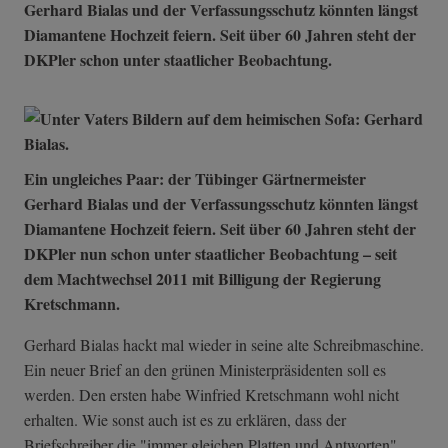
Gerhard Bialas und der Verfassungsschutz könnten längst
Diamantene Hochzeit feiern. Seit über 60 Jahren steht der
DKPler schon unter staatlicher Beobachtung.
Ein ungleiches Paar: der Tübinger Gärtnermeister
Gerhard Bialas und der Verfassungsschutz könnten längst
Diamantene Hochzeit feiern. Seit über 60 Jahren steht der
DKPler nun schon unter staatlicher Beobachtung
– seit
dem Machtwechsel 2011 mit Billigung der Regierung
Kretschmann
.
Gerhard Bialas hackt mal wieder in seine alte Schreibmaschine.
Ein neuer Brief an den grünen Ministerpräsidenten soll es
werden. Den ersten habe Winfried Kretschmann wohl nicht
erhalten. Wie sonst auch ist es zu erklären, dass der
Briefschreiber die "immer gleichen Platten und Antworten"