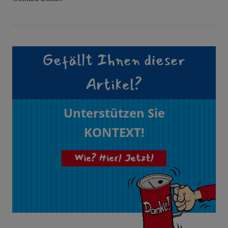
Gefällt Ihnen dieser
Artikel?
Unterstützen Sie
KONTEXT!
Wie? Hier! Jetzt!