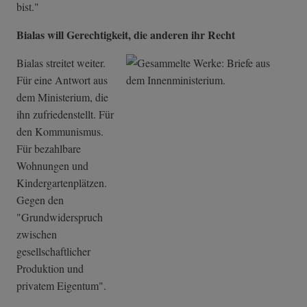
bist."
Bialas will Gerechtigkeit, die anderen ihr Recht
Bialas streitet weiter.
Für eine Antwort aus
dem Ministerium, die
ihn zufriedenstellt. Für
den Kommunismus.
Für bezahlbare
Wohnungen und
Kindergartenplätzen.
Gegen den
"Grundwiderspruch
zwischen
gesellschaftlicher
Produktion und
privatem Eigentum".