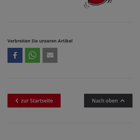
Verbreiten Sie unseren Artikel
zur
Startseite
Nach oben