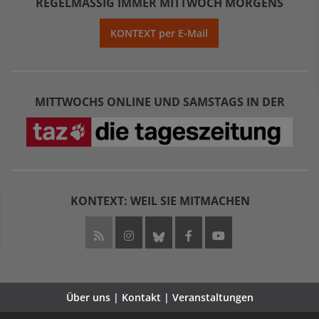
REGELMÄSSIG IMMER MITTWOCH MORGENS
KONTEXT per E-Mail
MITTWOCHS ONLINE UND SAMSTAGS IN DER
KONTEXT: WEIL SIE MITMACHEN
Über uns | Kontakt | Veranstaltungen