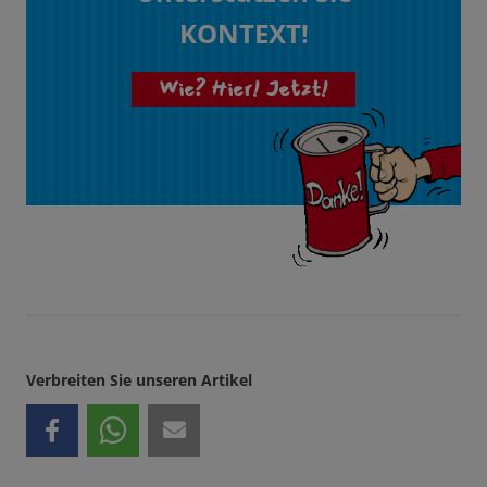
KONTEXT!
Wie? Hier! Jetzt!
Verbreiten Sie unseren Artikel