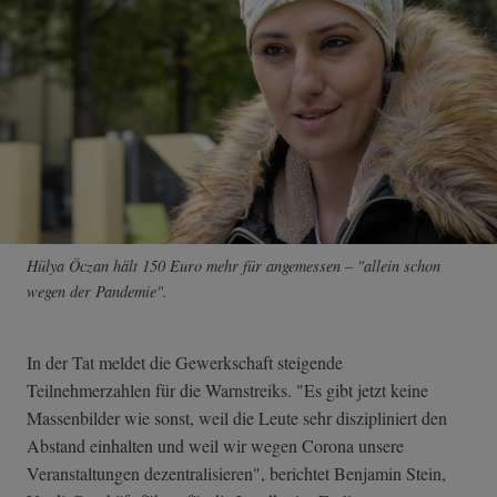
Hülya Öczan hält 150 Euro mehr für angemessen – "allein schon
wegen der Pandemie".
In der Tat meldet die Gewerkschaft steigende
Teilnehmerzahlen für die Warnstreiks. "Es gibt jetzt keine
Massenbilder wie sonst, weil die Leute sehr diszipliniert den
Abstand einhalten und weil wir wegen Corona unsere
Veranstaltungen dezentralisieren", berichtet Benjamin Stein,