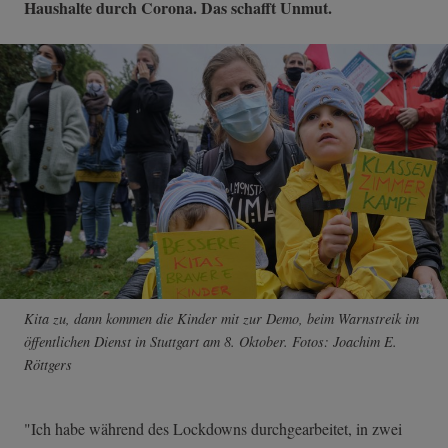
Haushalte durch Corona. Das schafft Unmut.
Kita zu, dann kommen die Kinder mit zur Demo, beim Warnstreik im
öffentlichen Dienst in Stuttgart am 8. Oktober. Fotos: Joachim E.
Röttgers
"Ich habe während des Lockdowns durchgearbeitet, in zwei