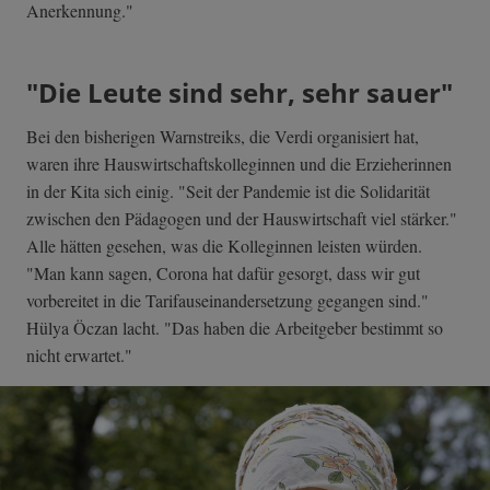
Anerkennung."
"Die Leute sind sehr, sehr sauer"
Bei den bisherigen Warnstreiks, die Verdi organisiert hat,
waren ihre Hauswirtschaftskolleginnen und die Erzieherinnen
in der Kita sich einig. "Seit der Pandemie ist die Solidarität
zwischen den Pädagogen und der Hauswirtschaft viel stärker."
Alle hätten gesehen, was die Kolleginnen leisten würden.
"Man kann sagen, Corona hat dafür gesorgt, dass wir gut
vorbereitet in die Tarifauseinandersetzung gegangen sind."
Hülya Öczan lacht. "Das haben die Arbeitgeber bestimmt so
nicht erwartet."