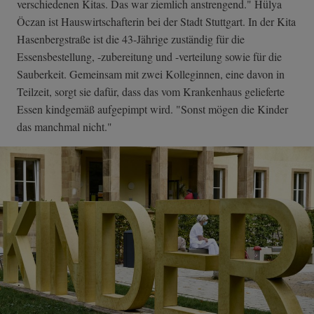
verschiedenen Kitas. Das war ziemlich anstrengend." Hülya
Öczan ist Hauswirtschafterin bei der Stadt Stuttgart. In der Kita
Hasenbergstraße ist die 43-Jährige zuständig für die
Essensbestellung, -zubereitung und -verteilung sowie für die
Sauberkeit. Gemeinsam mit zwei Kolleginnen, eine davon in
Teilzeit, sorgt sie dafür, dass das vom Krankenhaus gelieferte
Essen kindgemäß aufgepimpt wird. "Sonst mögen die Kinder
das manchmal nicht."