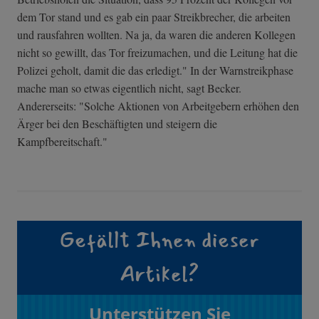
dem Tor stand und es gab ein paar Streikbrecher, die arbeiten
und rausfahren wollten. Na ja, da waren die anderen Kollegen
nicht so gewillt, das Tor freizumachen, und die Leitung hat die
Polizei geholt, damit die das erledigt." In der Warnstreikphase
mache man so etwas eigentlich nicht, sagt Becker.
Andererseits: "Solche Aktionen von Arbeitgebern erhöhen den
Ärger bei den Beschäftigten und steigern die
Kampfbereitschaft."
Gefällt Ihnen dieser
Artikel?
Unterstützen Sie