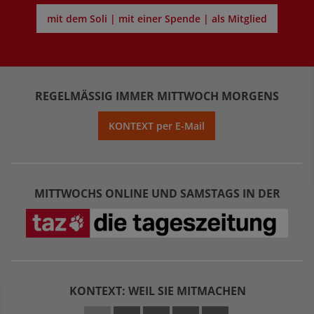
mit dem Soli | mit einer Spende | als Mitglied
REGELMÄSSIG IMMER MITTWOCH MORGENS
KONTEXT per E-Mail
MITTWOCHS ONLINE UND SAMSTAGS IN DER
KONTEXT: WEIL SIE MITMACHEN