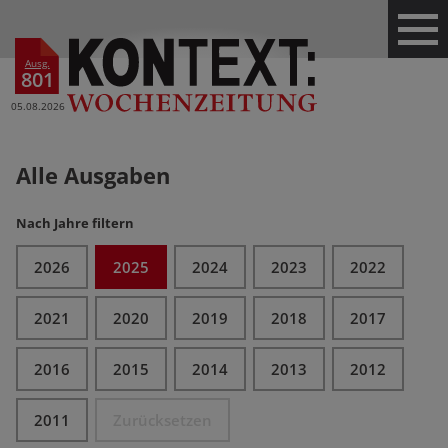
Ausg.
801
05.08.2026
Alle Ausgaben
Nach Jahre filtern
2026
2025
2024
2023
2022
2021
2020
2019
2018
2017
2016
2015
2014
2013
2012
2011
Zurücksetzen