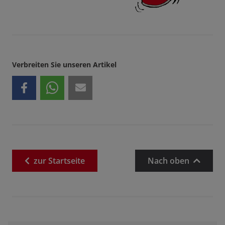
Verbreiten Sie unseren Artikel
zur
Startseite
Nach oben