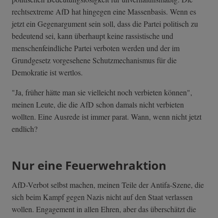
rechtsextreme AfD hat hingegen eine Massenbasis. Wenn es
jetzt ein Gegenargument sein soll, dass die Partei politisch zu
bedeutend sei, kann überhaupt keine rassistische und
menschenfeindliche Partei verboten werden und der im
Grundgesetz vorgesehene Schutzmechanismus für die
Demokratie ist wertlos.
"Ja, früher hätte man sie vielleicht noch verbieten können",
meinen Leute, die die AfD schon damals nicht verbieten
wollten. Eine Ausrede ist immer parat. Wann, wenn nicht jetzt
endlich?
Nur eine Feuerwehraktion
AfD-Verbot selbst machen, meinen Teile der Antifa-Szene, die
sich beim Kampf gegen Nazis nicht auf den Staat verlassen
wollen. Engagement in allen Ehren, aber das überschätzt die