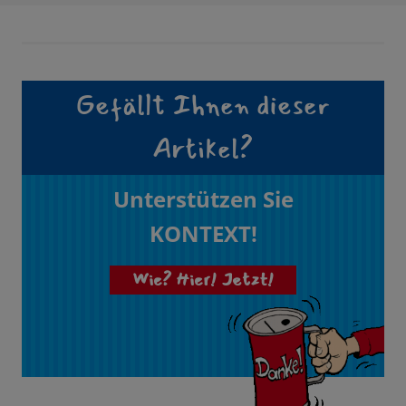
Gefällt Ihnen dieser
Artikel?
Unterstützen Sie
KONTEXT!
Wie? Hier! Jetzt!