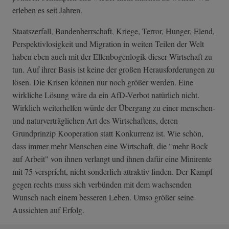
erleben es seit Jahren.
Staatszerfall, Bandenherrschaft, Kriege, Terror, Hunger, Elend,
Perspektivlosigkeit und Migration in weiten Teilen der Welt
haben eben auch mit der Ellenbogenlogik dieser Wirtschaft zu
tun. Auf ihrer Basis ist keine der großen Herausforderungen zu
lösen. Die Krisen können nur noch größer werden. Eine
wirkliche Lösung wäre da ein AfD-Verbot natürlich nicht.
Wirklich weiterhelfen würde der Übergang zu einer menschen-
und naturverträglichen Art des Wirtschaftens, deren
Grundprinzip Kooperation statt Konkurrenz ist. Wie schön,
dass immer mehr Menschen eine Wirtschaft, die "mehr Bock
auf Arbeit" von ihnen verlangt und ihnen dafür eine Minirente
mit 75 verspricht, nicht sonderlich attraktiv finden. Der Kampf
gegen rechts muss sich verbünden mit dem wachsenden
Wunsch nach einem besseren Leben. Umso größer seine
Aussichten auf Erfolg.