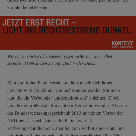
könnte die letzte sein.
Wir bauen einen Recherchepool gegen rechts auf. Sie wollen
spenden? Dann klicken Sie aufs Bild. Vielen Dank.
Man darf keine Partei verbieten, die von zehn Millionen
gewählt wird? Nicht nur von rechtsaußen werden Stimmen
laut, die ein Verbot als "antidemokratisch" ablehnen. Doch
gerade der große Zulauf macht ein Verbot notwendig. Als sich
das Bundesverfassungsgericht ab 2013 mit einem Verbot der
NPD befasste, schätzte es die Partei zwar als
verfassungsfeindlich ein, aber hielt ein Verbot angesichts ihrer
politischen Bedeutungslosigkeit für unverhältnismäßig. Die