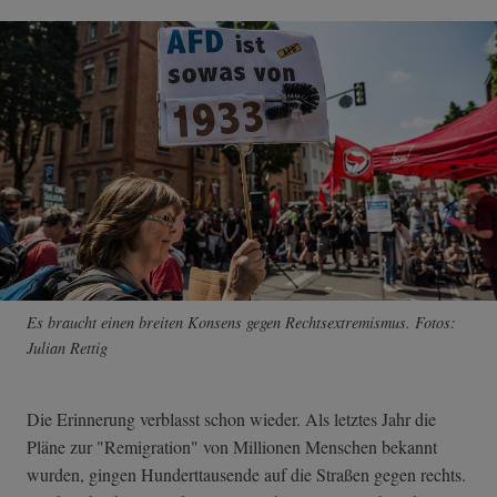
Es braucht einen breiten Konsens gegen Rechtsextremismus. Fotos:
Julian Rettig
Die Erinnerung verblasst schon wieder. Als letztes Jahr die
Pläne zur "Remigration" von Millionen Menschen bekannt
wurden, gingen Hunderttausende auf die Straßen gegen rechts.