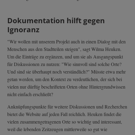
Dokumentation hilft gegen
Ignoranz
"Wir wollen mit unserem Projekt auch in einen Dialog mit den
Menschen aus den Stadtteilen steigen", sagt Wilma Heuken.
Um die Einträge zu ergänzen, und um sie als Ausgangspunkt
für Diskussionen zu nutzen: "Wie sinnvoll sind solche Orte?
Und sind sie überhaupt noch verständlich?" Müsste etwa mehr
getan werden, um den Kontext zu verdeutlichen, der sich bei
vielen nur dürftig beschrifteten Orten ohne Hintergrundwissen
nicht einfach erschließt?
Anknüpfungspunkte für weitere Diskussionen und Recherchen
bietet die Website auf jeden Fall reichlich. Heuken findet die
vielen zusammengetragenen Orte so wichtig und interessant,
weil die lebenden Zeitzeugen mittlerweile so gut wie