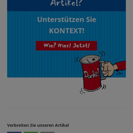
Artikel?
Unterstützen Sie
KONTEXT!
Wie? Hier! Jetzt!
Verbreiten Sie unseren Artikel