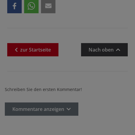
zur
Startseite
Nach oben
Schreiben Sie den ersten Kommentar!
Kommentare anzeigen