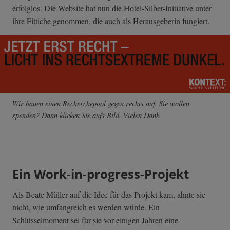
erfolglos. Die Website hat nun die Hotel-Silber-Initiative unter
ihre Fittiche genommen, die auch als Herausgeberin fungiert.
Wir bauen einen Recherchepool gegen rechts auf. Sie wollen
spenden? Dann klicken Sie aufs Bild. Vielen Dank.
Ein Work-in-progress-Projekt
Als Beate Müller auf die Idee für das Projekt kam, ahnte sie
nicht, wie umfangreich es werden würde. Ein
Schlüsselmoment sei für sie vor einigen Jahren eine