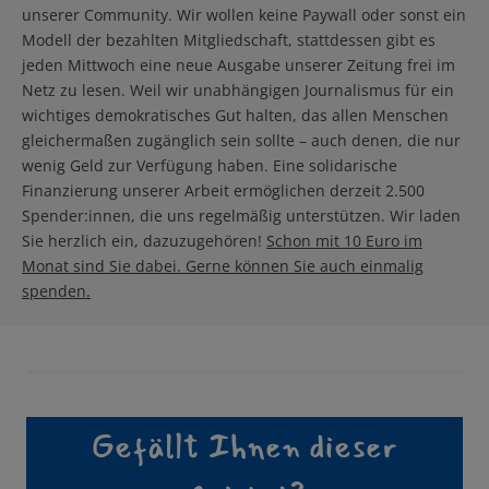
unserer Community. Wir wollen keine Paywall oder sonst ein
Modell der bezahlten Mitgliedschaft, stattdessen gibt es
jeden Mittwoch eine neue Ausgabe unserer Zeitung frei im
Netz zu lesen. Weil wir unabhängigen Journalismus für ein
wichtiges demokratisches Gut halten, das allen Menschen
gleichermaßen zugänglich sein sollte – auch denen, die nur
wenig Geld zur Verfügung haben. Eine solidarische
Finanzierung unserer Arbeit ermöglichen derzeit 2.500
Spender:innen, die uns regelmäßig unterstützen. Wir laden
Sie herzlich ein, dazuzugehören!
Schon mit 10 Euro im
Monat sind Sie dabei. Gerne können Sie auch einmalig
spenden.
Gefällt Ihnen dieser