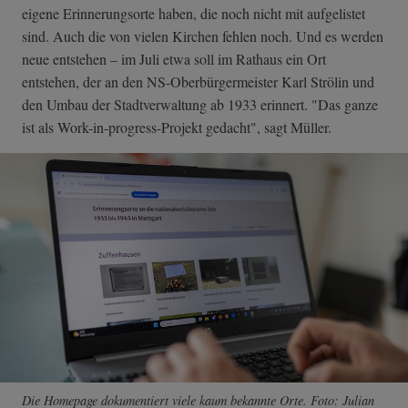
eigene Erinnerungsorte haben, die noch nicht mit aufgelistet
sind. Auch die von vielen Kirchen fehlen noch. Und es werden
neue entstehen – im Juli etwa soll im Rathaus ein Ort
entstehen, der an den NS-Oberbürgermeister Karl Strölin und
den Umbau der Stadtverwaltung ab 1933 erinnert. "Das ganze
ist als Work-in-progress-Projekt gedacht", sagt Müller.
Die Homepage dokumentiert viele kaum bekannte Orte. Foto: Julian