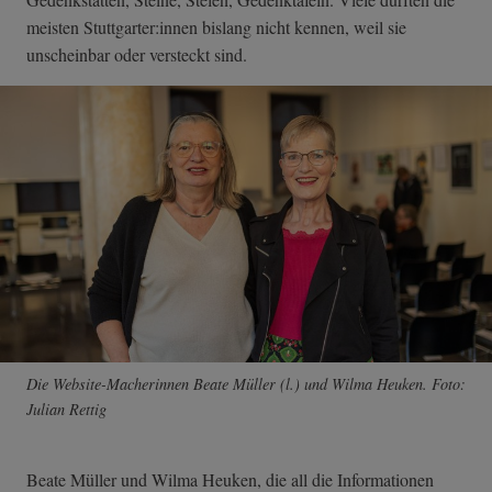
meisten Stuttgarter:innen bislang nicht kennen, weil sie
unscheinbar oder versteckt sind.
Die Website-Macherinnen Beate Müller (l.) und Wilma Heuken. Foto:
Julian Rettig
Beate Müller und Wilma Heuken, die all die Informationen