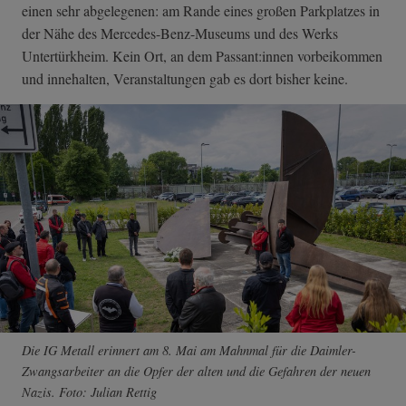
einen sehr abgelegenen: am Rande eines großen Parkplatzes in
der Nähe des Mercedes-Benz-Museums und des Werks
Untertürkheim. Kein Ort, an dem Passant:innen vorbeikommen
und innehalten, Veranstaltungen gab es dort bisher keine.
Die IG Metall erinnert am 8. Mai am Mahnmal für die Daimler-
Zwangsarbeiter an die Opfer der alten und die Gefahren der neuen
Nazis. Foto: Julian Rettig