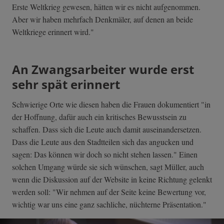
Erste Weltkrieg gewesen, hätten wir es nicht aufgenommen.
Aber wir haben mehrfach Denkmäler, auf denen an beide
Weltkriege erinnert wird."
An Zwangsarbeiter wurde erst
sehr spät erinnert
Schwierige Orte wie diesen haben die Frauen dokumentiert "in
der Hoffnung, dafür auch ein kritisches Bewusstsein zu
schaffen. Dass sich die Leute auch damit auseinandersetzen.
Dass die Leute aus den Stadtteilen sich das angucken und
sagen: Das können wir doch so nicht stehen lassen." Einen
solchen Umgang würde sie sich wünschen, sagt Müller, auch
wenn die Diskussion auf der Website in keine Richtung gelenkt
werden soll: "Wir nehmen auf der Seite keine Bewertung vor,
wichtig war uns eine ganz sachliche, nüchterne Präsentation."