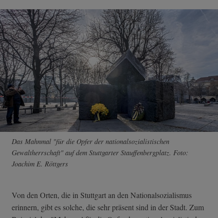
Das Mahnmal "für die Opfer der nationalsozialistischen
Gewaltherrschaft" auf dem Stuttgarter Stauffenbergplatz. Foto:
Joachim E. Röttgers
Von den Orten, die in Stuttgart an den Nationalsozialismus
erinnern, gibt es solche, die sehr präsent sind in der Stadt. Zum