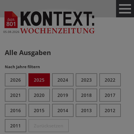
Ausg.
801
05.08.2026
Alle Ausgaben
Nach Jahre filtern
2026
2025
2024
2023
2022
2021
2020
2019
2018
2017
2016
2015
2014
2013
2012
2011
Zurücksetzen