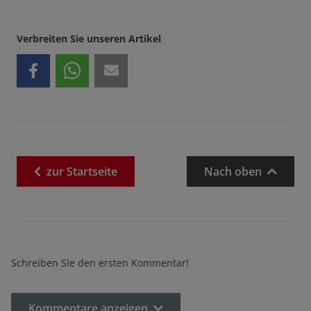
Verbreiten Sie unseren Artikel
zur
Startseite
Nach oben
Schreiben Sie den ersten Kommentar!
Kommentare anzeigen