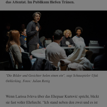
das Attentat. Im Publikum fließen Tränen.
"Die Bilder und Gesichter holen einen ein", sagt Schauspieler Ufuk
Oehlerking. Fotos: Julian Rettig
Wenn Larissa Ivleva über das Ehepaar Kurtović spricht, blickt
sie fast voller Ehrfurcht. "Ich stand neben den zwei und es ist