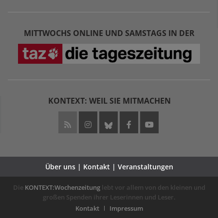
MITTWOCHS ONLINE UND SAMSTAGS IN DER
KONTEXT: WEIL SIE MITMACHEN
Über uns | Kontakt | Veranstaltungen
Die
KONTEXT:Wochenzeitung
lebt vor allem von den kleinen und
großen Spenden ihrer Leserinnen und Leser.
Kontakt
Impressum