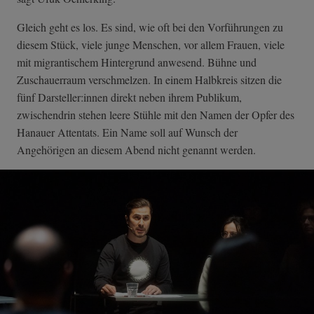
Gleich geht es los. Es sind, wie oft bei den Vorführungen zu
diesem Stück, viele junge Menschen, vor allem Frauen, viele
mit migrantischem Hintergrund anwesend. Bühne und
Zuschauerraum verschmelzen. In einem Halbkreis sitzen die
fünf Darsteller:innen direkt neben ihrem Publikum,
zwischendrin stehen leere Stühle mit den Namen der Opfer des
Hanauer Attentats. Ein Name soll auf Wunsch der
Angehörigen an diesem Abend nicht genannt werden.