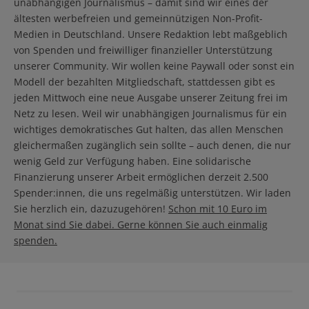
unabhängigen Journalismus – damit sind wir eines der
ältesten werbefreien und gemeinnützigen Non-Profit-
Medien in Deutschland. Unsere Redaktion lebt maßgeblich
von Spenden und freiwilliger finanzieller Unterstützung
unserer Community. Wir wollen keine Paywall oder sonst ein
Modell der bezahlten Mitgliedschaft, stattdessen gibt es
jeden Mittwoch eine neue Ausgabe unserer Zeitung frei im
Netz zu lesen. Weil wir unabhängigen Journalismus für ein
wichtiges demokratisches Gut halten, das allen Menschen
gleichermaßen zugänglich sein sollte – auch denen, die nur
wenig Geld zur Verfügung haben. Eine solidarische
Finanzierung unserer Arbeit ermöglichen derzeit 2.500
Spender:innen, die uns regelmäßig unterstützen. Wir laden
Sie herzlich ein, dazuzugehören!
Schon mit 10 Euro im
Monat sind Sie dabei. Gerne können Sie auch einmalig
spenden.