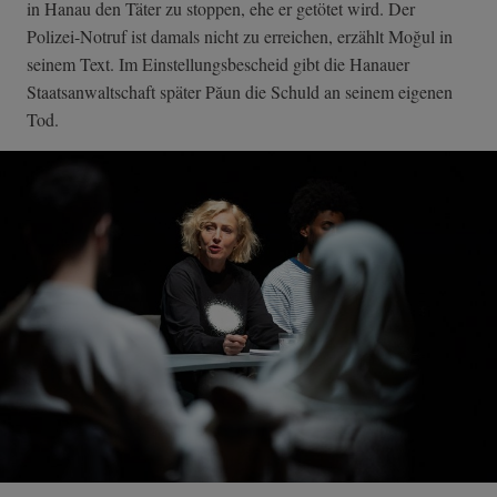
in Hanau den Täter zu stoppen, ehe er getötet wird. Der
Polizei-Notruf ist damals nicht zu erreichen, erzählt Moğul in
seinem Text. Im Einstellungsbescheid gibt die Hanauer
Staatsanwaltschaft später Păun die Schuld an seinem eigenen
Tod.