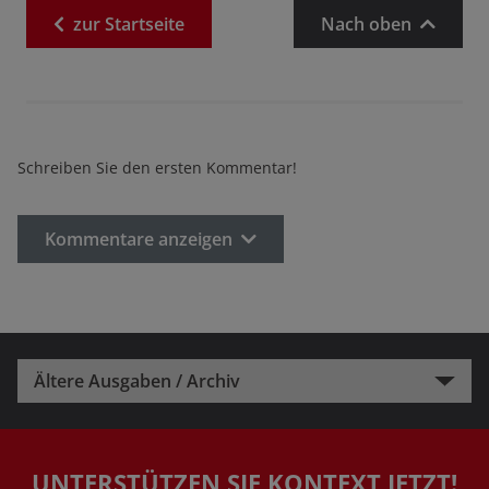
zur
Startseite
Nach oben
Schreiben Sie den ersten Kommentar!
Kommentare anzeigen
Ältere Ausgaben / Archiv
UNTERSTÜTZEN SIE KONTEXT JETZT!