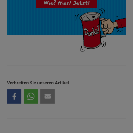
Wie? Hier! Jetzt!
Verbreiten Sie unseren Artikel