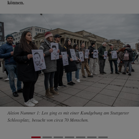
können.
Aktion Nummer 1: Los ging es mit einer Kundgebung am Stuttgarter
Schlossplatz, besucht von circa 70 Menschen.