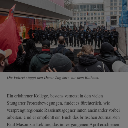
Die Polizei stoppt den Demo-Zug kurz vor dem Rathaus.
Ein erfahrener Kollege, bestens vernetzt in den vielen
Stuttgarter Protestbewegungen, findet es fürchterlich, wie
versprengt regionale Rassismusgegner:innen aneinander vorbei
arbeiten. Und er empfiehlt ein Buch des britischen Journalisten
Paul Mason zur Lektüre, das im vergangenen April erschienen