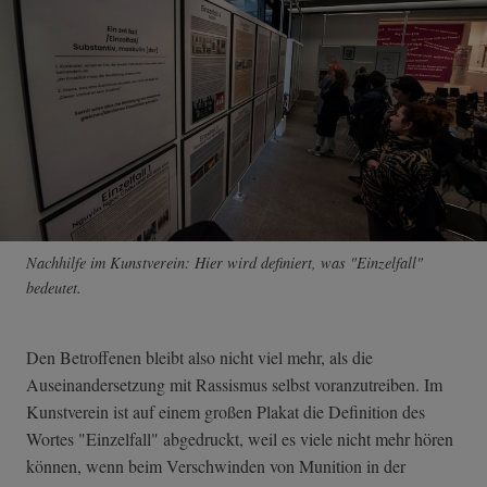
Nachhilfe im Kunstverein: Hier wird definiert, was "Einzelfall"
bedeutet.
Den Betroffenen bleibt also nicht viel mehr, als die
Auseinandersetzung mit Rassismus selbst voranzutreiben. Im
Kunstverein ist auf einem großen Plakat die Definition des
Wortes "Einzelfall" abgedruckt, weil es viele nicht mehr hören
können, wenn beim Verschwinden von Munition in der