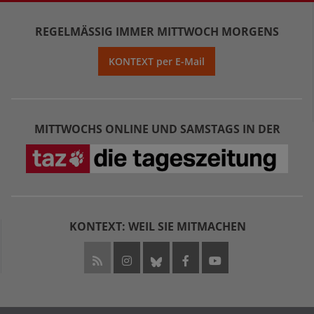
REGELMÄSSIG IMMER MITTWOCH MORGENS
KONTEXT per E-Mail
MITTWOCHS ONLINE UND SAMSTAGS IN DER
KONTEXT: WEIL SIE MITMACHEN