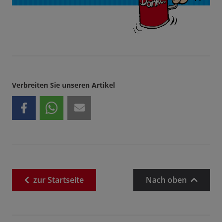
Verbreiten Sie unseren Artikel
zur
Startseite
Nach oben