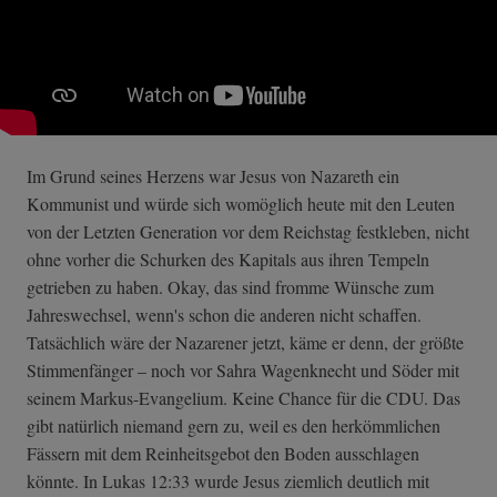
Im Grund seines Herzens war Jesus von Nazareth ein
Kommunist und würde sich womöglich heute mit den Leuten
von der Letzten Generation vor dem Reichstag festkleben, nicht
ohne vorher die Schurken des Kapitals aus ihren Tempeln
getrieben zu haben. Okay, das sind fromme Wünsche zum
Jahreswechsel, wenn's schon die anderen nicht schaffen.
Tatsächlich wäre der Nazarener jetzt, käme er denn, der größte
Stimmenfänger – noch vor Sahra Wagenknecht und Söder mit
seinem Markus-Evangelium. Keine Chance für die CDU. Das
gibt natürlich niemand gern zu, weil es den herkömmlichen
Fässern mit dem Reinheitsgebot den Boden ausschlagen
könnte. In Lukas 12:33 wurde Jesus ziemlich deutlich mit