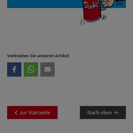
Verbreiten Sie unseren Artikel
zur
Startseite
Nach oben