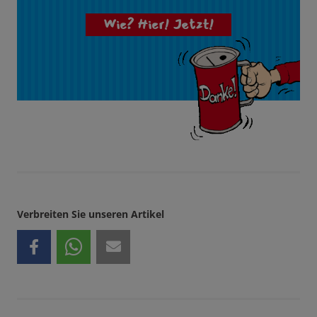
Wie? Hier! Jetzt!
Verbreiten Sie unseren Artikel