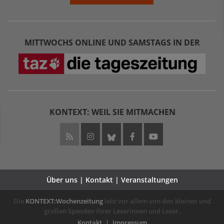
MITTWOCHS ONLINE UND SAMSTAGS IN DER
KONTEXT: WEIL SIE MITMACHEN
Über uns | Kontakt | Veranstaltungen
Die
KONTEXT:Wochenzeitung
lebt vor allem von den kleinen und
großen Spenden ihrer Leserinnen und Leser.
Kontakt
Impressum