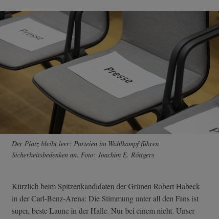
Der Platz bleibt leer: Parteien im Wahlkampf führen
Sicherheitsbedenken an. Foto: Joachim E. Röttgers
Kürzlich beim Spitzenkandidaten der Grünen Robert Habeck
in der Carl-Benz-Arena: Die Stimmung unter all den Fans ist
super, beste Laune in der Halle. Nur bei einem nicht. Unser