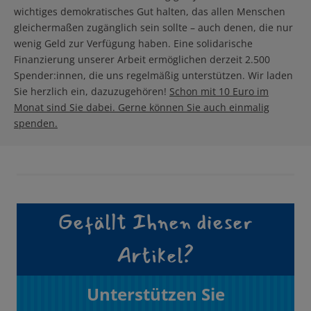
wichtiges demokratisches Gut halten, das allen Menschen
gleichermaßen zugänglich sein sollte – auch denen, die nur
wenig Geld zur Verfügung haben. Eine solidarische
Finanzierung unserer Arbeit ermöglichen derzeit 2.500
Spender:innen, die uns regelmäßig unterstützen. Wir laden
Sie herzlich ein, dazuzugehören!
Schon mit 10 Euro im
Monat sind Sie dabei. Gerne können Sie auch einmalig
spenden.
Gefällt Ihnen dieser
Artikel?
Unterstützen Sie