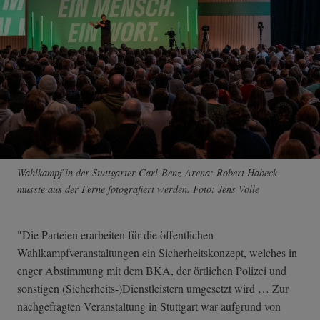
Wahlkampf in der Stuttgarter Carl-Benz-Arena: Robert Habeck
musste aus der Ferne fotografiert werden. Foto: Jens Volle
"Die Parteien erarbeiten für die öffentlichen
Wahlkampfveranstaltungen ein Sicherheitskonzept, welches in
enger Abstimmung mit dem BKA, der örtlichen Polizei und
sonstigen (Sicherheits-)Dienstleistern umgesetzt wird … Zur
nachgefragten Veranstaltung in Stuttgart war aufgrund von