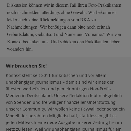
Diskussion können wir in diesem Fall Ihren Foto-Praktikanten
noch nachmelden, allerdings ohne Gewähr. Wir bekommen
leider auch keine Rückmeldungen vom BKA zu
Nachmeldungen. Wir benötigen dann bitte noch zeitnah
Geburtsdatum, Geburtsort und Name und Vorname." Wir von
Kontext bedanken uns. Und schicken den Praktikanten lieber
woanders hin.
Wir brauchen Sie!
Kontext steht seit 2011 für kritischen und vor allem
unabhängigen Journalismus – damit sind wir eines der
ältesten werbefreien und gemeinnützigen Non-Profit-
Medien in Deutschland. Unsere Redaktion lebt maßgeblich
von Spenden und freiwilliger finanzieller Unterstützung
unserer Community. Wir wollen keine Paywall oder sonst ein
Modell der bezahlten Mitgliedschaft, stattdessen gibt es
jeden Mittwoch eine neue Ausgabe unserer Zeitung frei im
Netz zu lesen. Weil wir unabhängigen Journalismus für ein