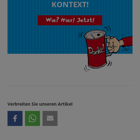
KONTEXT!
Wie? Hier! Jetzt!
Verbreiten Sie unseren Artikel