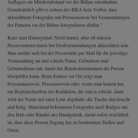
Auflagen ein Mindestabstand vor der Bühne einzuhalten.
Grundsätzlich gibt es seitens des BKA kein Verbot, dass
akkreditierte Fotografen mit Presseausweis bei Veranstaltungen
der Parteien vor der Bühne fotografieren dürfen."
Kurz zum Hintergrund: Nicht immer, aber oft müssen
Pressevertreter:innen bei Großveranstaltungen akkreditiert sein.
Man meldet sich bei der Pressestelle per Mail für die jeweilige
Veranstaltung an und schickt Name, Geburtsort und
Geburtsdatum mit, damit das Bundeskriminalamt die Person
überprüfen kann. Beim Einlass vor Ort zeigt man
Personalausweis, Presseausweis oder, wenn man keinen hat,
ein Begleitschreiben der Redaktion, die eine:n schickt, dann
wird der Name auf einer Liste abgehakt, die Tasche durchsucht
und fertig. Manchmal bekommen Fotografen auch Badges um
den Hals oder Bändel ans Handgelenk, damit sofort ersichtlich
ist, dass diese Person Zugang hat zu bestimmten Stellen und
Orten.