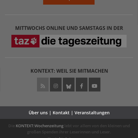
MITTWOCHS ONLINE UND SAMSTAGS IN DER
KONTEXT: WEIL SIE MITMACHEN
Über uns | Kontakt | Veranstaltungen
Die
KONTEXT:Wochenzeitung
lebt vor allem von den kleinen und
großen Spenden ihrer Leserinnen und Leser.