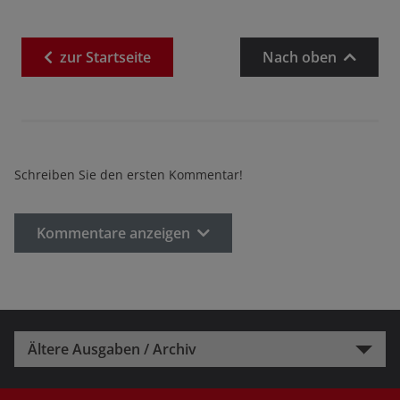
zur
Startseite
Nach oben
Schreiben Sie den ersten Kommentar!
Kommentare anzeigen
Ältere Ausgaben / Archiv