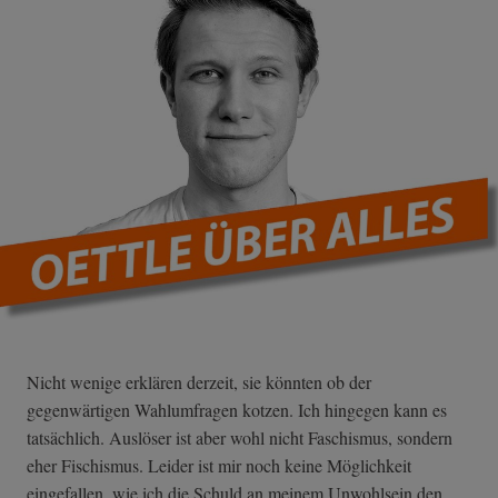
Nicht wenige erklären derzeit, sie könnten ob der
gegenwärtigen Wahlumfragen kotzen. Ich hingegen kann es
tatsächlich. Auslöser ist aber wohl nicht Faschismus, sondern
eher Fischismus. Leider ist mir noch keine Möglichkeit
eingefallen, wie ich die Schuld an meinem Unwohlsein den