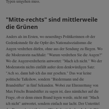
Typen umgehen muss.
"Mitte-rechts" sind mittlerweile
die Grünen
Anders als im Ersten, wo neuerdings Politikerinnen ob der
Gedenkstunde für die Opfer des Nationalsozialismus die
Augen verdrehen dürfen, ohne aus der Sendung zu fliegen. Wo
die Moderatorin nachhakt: "Warum verdrehen Sie die Augen?"
Wo die Augenverdreherin antwortet: "Mach ich nicht." Wo der
Moderatorin nichts einfällt außer dem denkwürdigen Satz:
"Ach so, dann hab ich das nur gesehen." Das war keine
politische Talkshow, sondern "Biedermann und die
Brandstifter" in fünf Sekunden. Wobei zur Ehrenrettung von
Max Frischs Brandstifter zu sagen ist, dass nämlicher auf die
Frage, ob er denn einen Brand legen werde, nicht mit "Mach
ich nicht" antwortet, sondern einfach nur lacht. Der Untertitel