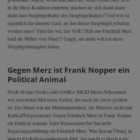
in die Merz-Koalition eintreten, machen sie sich damit dann
nicht zum Steigbügelhalter des Steigbügelhalters? Und wer ist
eigentlich der dumme Gaul, an den dieser Steigbügel gehalten
werden muss? Sind das wir, das Volk? Hält uns Friedrich Merz
bald die Möhre vors Maul?! Uargh, nie mehr will ich diese
Steigbügelmetapher hören.
Gegen Merz ist Frank Nopper ein
Political Animal
Doch ob nun GroKo oder GrüKo: Mit El Merzo bekommen
wir zum ersten Mal einen Jockey, der noch nie zuvor geritten
ist. Der Mann war nie Ministerpräsident, nie Minister, nicht mal
Kuhkaffbürgermeister. Gegen Friedrich Merz ist Frank Nopper
ein Political Animal. Jeder Klassensprecher hat mehr
Regierungserfahrung als Friedrich Merz. Was ihm an Übung in
puncto Exekutivverantwortung fehlt, das macht er durch seine