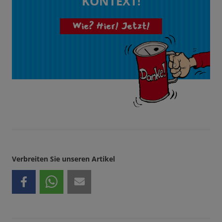
KONTEXT!
Wie? Hier! Jetzt!
Verbreiten Sie unseren Artikel