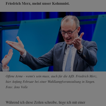
Friedrich Merz, meint unser Kolumnist.
Offene Arme - wenn's sein muss, auch für die AfD. Friedrich Merz,
hier Anfang Februar bei einer Wahlkampfveranstaltung in Singen.
Foto: Jens Volle
Während ich diese Zeilen schreibe, liege ich mit einer