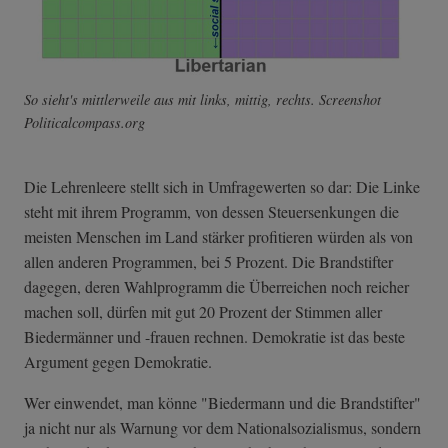
So sieht's mittlerweile aus mit links, mittig, rechts. Screenshot
Politicalcompass.org
Die Lehrenleere stellt sich in Umfragewerten so dar: Die Linke
steht mit ihrem Programm, von dessen Steuersenkungen die
meisten Menschen im Land stärker profitieren würden als von
allen anderen Programmen, bei 5 Prozent. Die Brandstifter
dagegen, deren Wahlprogramm die Überreichen noch reicher
machen soll, dürfen mit gut 20 Prozent der Stimmen aller
Biedermänner und -frauen rechnen. Demokratie ist das beste
Argument gegen Demokratie.
Wer einwendet, man könne "Biedermann und die Brandstifter"
ja nicht nur als Warnung vor dem Nationalsozialismus, sondern