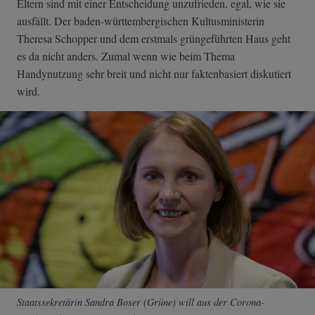
Eltern sind mit einer Entscheidung unzufrieden, egal, wie sie
ausfällt. Der baden-württembergischen Kultusministerin
Theresa Schopper und dem erstmals grüngeführten Haus geht
es da nicht anders. Zumal wenn wie beim Thema
Handynutzung sehr breit und nicht nur faktenbasiert diskutiert
wird.
Staatssekretärin Sandra Boser (Grüne) will aus der Corona-