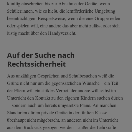
künftig einschreiten bis zur Abnahme der Geräte, wenn
Schüler:innen, wie es hießt, die lernförderliche Umgebung
beeinträchtigen. Beispielsweise, wenn die eine Gruppe reden
oder spielen will, eine andere das aber nicht zulässt oder sich
lustig macht über den Handyverzicht.
Auf der Suche nach
Rechtssicherheit
Aus unzähligen Gesprächen und Schulbesuchen weiß die
Grüne nicht nur um die gegensätzlichen Wünsche – ein Teil
der Eltern will ein striktes Verbot, der andere will selbst im
Unterricht den Kontakt zu den eigenen Kindern suchen dürfen
–, sondern auch um bereits umgesetzte Pläne. An manchen
Standorten dürfen private Geräte in der fünften Klasse
überhaupt nicht mitgebracht, an anderen nicht im Unterricht
aus dem Rucksack gezogen werden – außer die Lehrkräfte