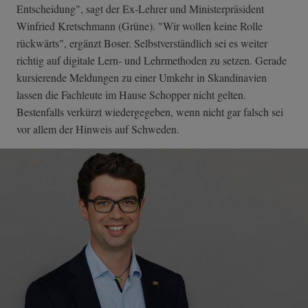
Entscheidung", sagt der Ex-Lehrer und Ministerpräsident
Winfried Kretschmann (Grüne). "Wir wollen keine Rolle
rückwärts", ergänzt Boser. Selbstverständlich sei es weiter
richtig auf digitale Lern- und Lehrmethoden zu setzen. Gerade
kursierende Meldungen zu einer Umkehr in Skandinavien
lassen die Fachleute im Hause Schopper nicht gelten.
Bestenfalls verkürzt wiedergegeben, wenn nicht gar falsch sei
vor allem der Hinweis auf Schweden.