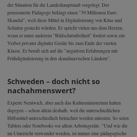
der Situation für die Landeshauptstadt vorgelegt. Der
pensionierte Pädagoge beklagt einen "39 Millionen Euro
Skandal", weil diese Mittel in Digitalisierung von Kitas und
Schulen gesteckt würden. Er spricht vielen aus dem Herzen,
wenn er unter anderem "Bildschirmfreiheit" fordert sowie ein
Verbot privater digitaler Geräte bis zum Ende der vierten
Klasse. Er beruft sich auf die "negativen Erfahrungen mit
Frühdigitalisierung in den skandinavischen Ländern".
Schweden – doch nicht so
nachahmenswert?
Experte Nentwich, aber auch das Kultusministerium halten
dagegen – schon allein deshalb, weil die unterschiedlichen
Hilfsmittel unterschiedlich betrachtet werden müssten. So seien
Tablets oder Notebooks vor allem Arbeitsgeräte. "Und wie die
im Unterricht verwendet werden, ist immer eine pädagogische