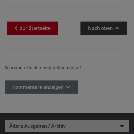
zur
Startseite
Nach oben
Schreiben Sie den ersten Kommentar!
Kommentare anzeigen
Ältere Ausgaben / Archiv