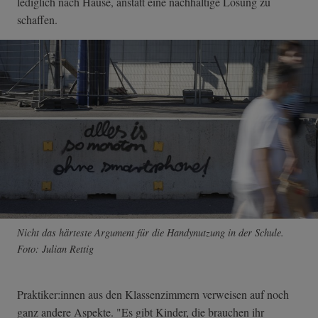
lediglich nach Hause, anstatt eine nachhaltige Lösung zu
schaffen.
Nicht das härteste Argument für die Handynutzung in der Schule.
Foto: Julian Rettig
Praktiker:innen aus den Klassenzimmern verweisen auf noch
ganz andere Aspekte. "Es gibt Kinder, die brauchen ihr