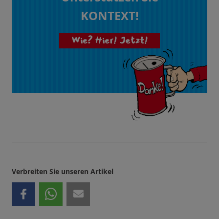
KONTEXT!
Wie? Hier! Jetzt!
Verbreiten Sie unseren Artikel