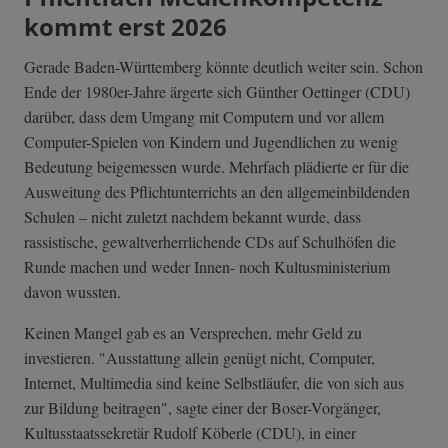
kommt erst 2026
Gerade Baden-Württemberg könnte deutlich weiter sein. Schon
Ende der 1980er-Jahre ärgerte sich Günther Oettinger (CDU)
darüber, dass dem Umgang mit Computern und vor allem
Computer-Spielen von Kindern und Jugendlichen zu wenig
Bedeutung beigemessen wurde. Mehrfach plädierte er für die
Ausweitung des Pflichtunterrichts an den allgemeinbildenden
Schulen – nicht zuletzt nachdem bekannt wurde, dass
rassistische, gewaltverherrlichende CDs auf Schulhöfen die
Runde machen und weder Innen- noch Kultusministerium
davon wussten.
Keinen Mangel gab es an Versprechen, mehr Geld zu
investieren. "Ausstattung allein genügt nicht, Computer,
Internet, Multimedia sind keine Selbstläufer, die von sich aus
zur Bildung beitragen", sagte einer der Boser-Vorgänger,
Kultusstaatssekretär Rudolf Köberle (CDU), in einer