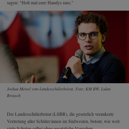
sagen: "Holt mal eure Handys raus."
Joshua Meisel vom Landesschülerbeirat. Foto: KM BW, Lukas
Breusch
Der Landesschülerbeirat (LSBR), die gesetzlich verankerte
Vertretung aller Schüler:innen im Südwesten, betont, wie weit
viele Schulen selbst ohne gesetzliche Vorgaben