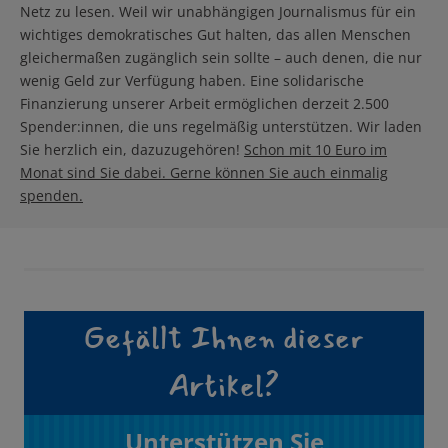
Netz zu lesen. Weil wir unabhängigen Journalismus für ein
wichtiges demokratisches Gut halten, das allen Menschen
gleichermaßen zugänglich sein sollte – auch denen, die nur
wenig Geld zur Verfügung haben. Eine solidarische
Finanzierung unserer Arbeit ermöglichen derzeit 2.500
Spender:innen, die uns regelmäßig unterstützen. Wir laden
Sie herzlich ein, dazuzugehören!
Schon mit 10 Euro im
Monat sind Sie dabei. Gerne können Sie auch einmalig
spenden.
Gefällt Ihnen dieser
Artikel?
Unterstützen Sie