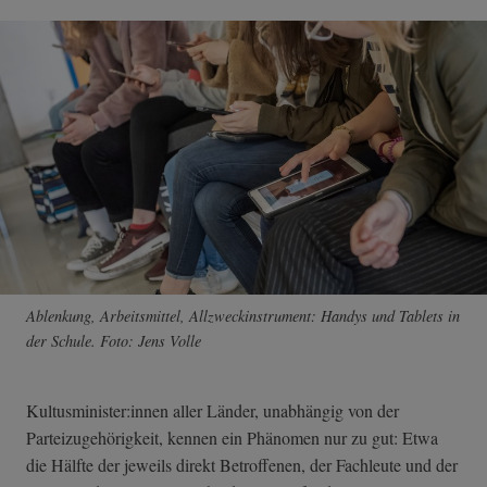
Ablenkung, Arbeitsmittel, Allzweckinstrument: Handys und Tablets in
der Schule. Foto: Jens Volle
Kultusminister:innen aller Länder, unabhängig von der
Parteizugehörigkeit, kennen ein Phänomen nur zu gut: Etwa
die Hälfte der jeweils direkt Betroffenen, der Fachleute und der