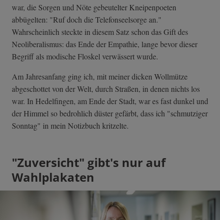
war, die Sorgen und Nöte gebeutelter Kneipenpoeten
abbügelten: "Ruf doch die Telefonseelsorge an."
Wahrscheinlich steckte in diesem Satz schon das Gift des
Neoliberalismus: das Ende der Empathie, lange bevor dieser
Begriff als modische Floskel verwässert wurde.
Am Jahresanfang ging ich, mit meiner dicken Wollmütze
abgeschottet von der Welt, durch Straßen, in denen nichts los
war. In Hedelfingen, am Ende der Stadt, war es fast dunkel und
der Himmel so bedrohlich düster gefärbt, dass ich "schmutziger
Sonntag" in mein Notizbuch kritzelte.
"Zuversicht" gibt's nur auf
Wahlplakaten