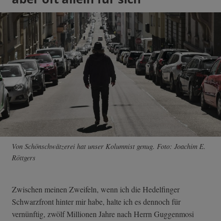
Von Schönschwätzerei hat unser Kolumnist genug. Foto: Joachim E.
Röttgers
Zwischen meinen Zweifeln, wenn ich die Hedelfinger
Schwarzfront hinter mir habe, halte ich es dennoch für
vernünftig, zwölf Millionen Jahre nach Herrn Guggenmosi