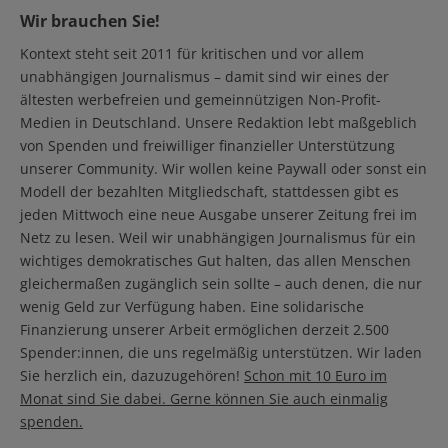
Wir brauchen Sie!
Kontext steht seit 2011 für kritischen und vor allem
unabhängigen Journalismus – damit sind wir eines der
ältesten werbefreien und gemeinnützigen Non-Profit-
Medien in Deutschland. Unsere Redaktion lebt maßgeblich
von Spenden und freiwilliger finanzieller Unterstützung
unserer Community. Wir wollen keine Paywall oder sonst ein
Modell der bezahlten Mitgliedschaft, stattdessen gibt es
jeden Mittwoch eine neue Ausgabe unserer Zeitung frei im
Netz zu lesen. Weil wir unabhängigen Journalismus für ein
wichtiges demokratisches Gut halten, das allen Menschen
gleichermaßen zugänglich sein sollte – auch denen, die nur
wenig Geld zur Verfügung haben. Eine solidarische
Finanzierung unserer Arbeit ermöglichen derzeit 2.500
Spender:innen, die uns regelmäßig unterstützen. Wir laden
Sie herzlich ein, dazuzugehören!
Schon mit 10 Euro im
Monat sind Sie dabei. Gerne können Sie auch einmalig
spenden.