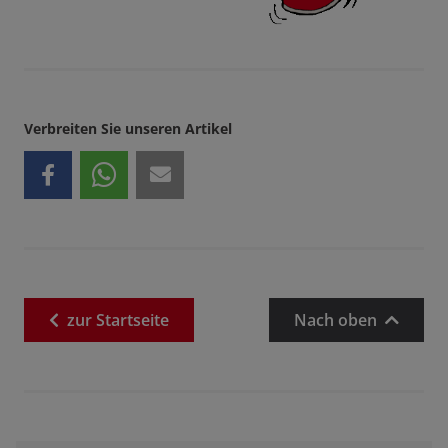
Verbreiten Sie unseren Artikel
zur
Startseite
Nach oben