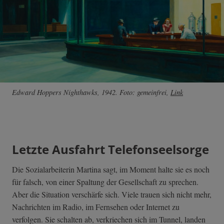
Edward Hoppers Nighthawks, 1942. Foto: gemeinfrei,
Link
Letzte Ausfahrt Telefonseelsorge
Die Sozialarbeiterin Martina sagt, im Moment halte sie es noch
für falsch, von einer Spaltung der Gesellschaft zu sprechen.
Aber die Situation verschärfe sich. Viele trauen sich nicht mehr,
Nachrichten im Radio, im Fernsehen oder Internet zu
verfolgen. Sie schalten ab, verkriechen sich im Tunnel, landen