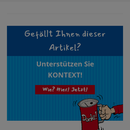
Gefällt Ihnen dieser
Artikel?
Unterstützen Sie
KONTEXT!
Wie? Hier! Jetzt!