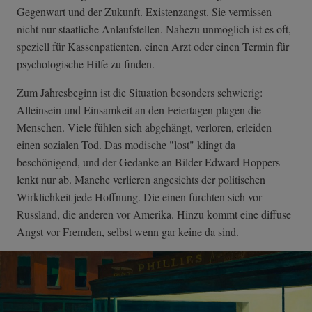
Gegenwart und der Zukunft. Existenzangst. Sie vermissen
nicht nur staatliche Anlaufstellen. Nahezu unmöglich ist es oft,
speziell für Kassenpatienten, einen Arzt oder einen Termin für
psychologische Hilfe zu finden.
Zum Jahresbeginn ist die Situation besonders schwierig:
Alleinsein und Einsamkeit an den Feiertagen plagen die
Menschen. Viele fühlen sich abgehängt, verloren, erleiden
einen sozialen Tod. Das modische "lost" klingt da
beschönigend, und der Gedanke an Bilder Edward Hoppers
lenkt nur ab. Manche verlieren angesichts der politischen
Wirklichkeit jede Hoffnung. Die einen fürchten sich vor
Russland, die anderen vor Amerika. Hinzu kommt eine diffuse
Angst vor Fremden, selbst wenn gar keine da sind.