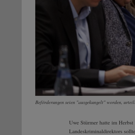
Beförderungen seien "ausgekungelt" worden, urteil
Uwe Stürmer hatte im Herbst 
Landeskriminaldirektors soll