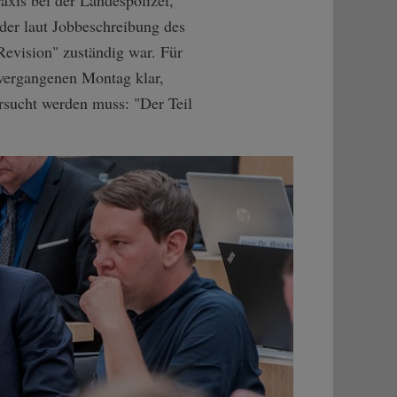
der laut Jobbeschreibung des
Revision" zuständig war. Für
vergangenen Montag klar,
rsucht werden muss: "Der Teil