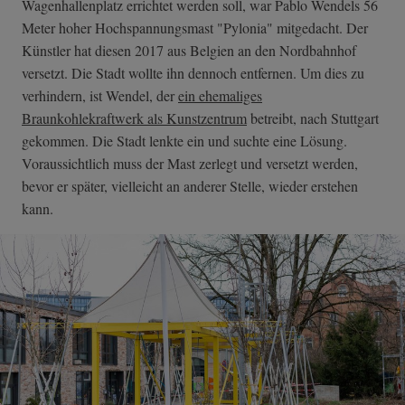
Wagenhallenplatz errichtet werden soll, war Pablo Wendels 56
Meter hoher Hochspannungsmast "Pylonia" mitgedacht. Der
Künstler hat diesen 2017 aus Belgien an den Nordbahnhof
versetzt. Die Stadt wollte ihn dennoch entfernen. Um dies zu
verhindern, ist Wendel, der
ein ehemaliges
Braunkohlekraftwerk als Kunstzentrum
betreibt, nach Stuttgart
gekommen. Die Stadt lenkte ein und suchte eine Lösung.
Voraussichtlich muss der Mast zerlegt und versetzt werden,
bevor er später, vielleicht an anderer Stelle, wieder erstehen
kann.