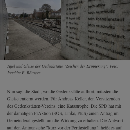
Tafel und Gleise der Gedenkstätte "Zeichen der Erinnerung". Foto:
Joachim E. Röttgers
Nun sagt die Stadt, wo die Gedenkstätte aufhört, müssten die
Gleise entfernt werden. Für Andreas Keller, den Vorsitzenden
des Gedenkstätten-Vereins, eine Katastrophe. Die SPD hat mit
der damaligen FrAktion (SÖS, Linke, PluS) einen Antrag im
Gemeinderat gestellt, um die Wirkung zu erhalten. Die Antwort
auf den Antrag stehe "kurz vor der Fertigstellung", heißt es auf