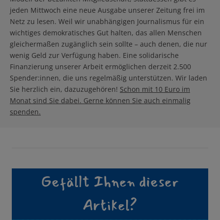
jeden Mittwoch eine neue Ausgabe unserer Zeitung frei im
Netz zu lesen. Weil wir unabhängigen Journalismus für ein
wichtiges demokratisches Gut halten, das allen Menschen
gleichermaßen zugänglich sein sollte – auch denen, die nur
wenig Geld zur Verfügung haben. Eine solidarische
Finanzierung unserer Arbeit ermöglichen derzeit 2.500
Spender:innen, die uns regelmäßig unterstützen. Wir laden
Sie herzlich ein, dazuzugehören!
Schon mit 10 Euro im
Monat sind Sie dabei. Gerne können Sie auch einmalig
spenden.
Gefällt Ihnen dieser
Artikel?