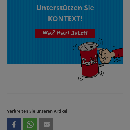
Unterstützen Sie
KONTEXT!
Wie? Hier! Jetzt!
Verbreiten Sie unseren Artikel