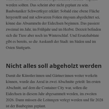
werden sollten. Das scheint aber nicht geplant zu sein.
Baubotaniker Schwertfeger erklärt: Sobald eine ebene Fläche
hergestellt und mit schwarzen Folien ringsum abgedichtet sei,
könne das Absammeln der Eidechsen beginnen. Das passiere
zweimal im Jahr, im Frühjahr und im Herbst. Derzeit befinden
sich die Tiere aber noch im Winterschlaf. Und Ersatzhabitate
gibt es bereits, so die Auskunft der Stadt: im Süden und im
Osten Stuttgarts.
Nicht alles soll abgeholzt werden
Damit die Künstler:innen und Gärtner:innen weiter werkeln
können, wurde das Areal in zwei Abschnitte geteilt: Im ersten
Abschnitt, auf dem die Container City war, sollen die
Eidechsen in diesem Jahr abgesammelt werden, im zweiten
2026. Dann müssen die Leitungen verlegt werden und für 2028
ist der Baubeginn geplant.