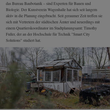
das Bureau Baubotanik – sind Experten für Bauen und
Biologie. Der Kunstverein Wagenhalle hat sich seit langem
aktiv in die Planung eingebracht. Seit geraumer Zeit treffen sie
sich mit Vertretern der städtischen Ämter und neuerdings mit
einem Quartierskoordinator im Stadtplanungsamt: Timothy
Fuller, der an der Hochschule für Technik "Smart City
Solutions" studiert hat.