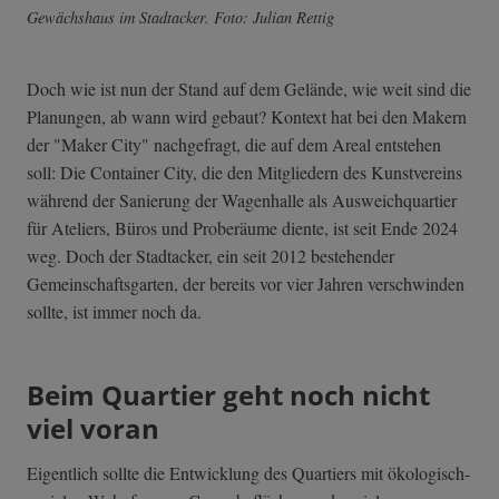
Gewächshaus im Stadtacker. Foto: Julian Rettig
Doch wie ist nun der Stand auf dem Gelände, wie weit sind die
Planungen, ab wann wird gebaut? Kontext hat bei den Makern
der "Maker City" nachgefragt, die auf dem Areal entstehen
soll: Die Container City, die den Mitgliedern des Kunstvereins
während der Sanierung der Wagenhalle als Ausweichquartier
für Ateliers, Büros und Proberäume diente, ist seit Ende 2024
weg. Doch der Stadtacker, ein seit 2012 bestehender
Gemeinschaftsgarten, der bereits vor vier Jahren verschwinden
sollte, ist immer noch da.
Beim Quartier geht noch nicht
viel voran
Eigentlich sollte die Entwicklung des Quartiers mit ökologisch-