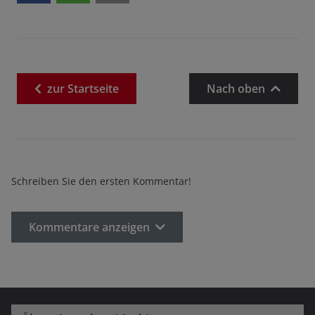
zur
Startseite
Nach oben
Schreiben Sie den ersten Kommentar!
Kommentare anzeigen