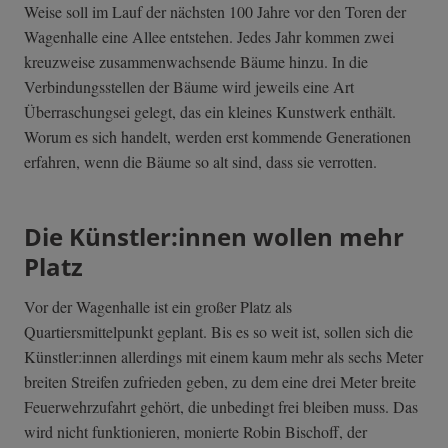
Weise soll im Lauf der nächsten 100 Jahre vor den Toren der
Wagenhalle eine Allee entstehen. Jedes Jahr kommen zwei
kreuzweise zusammenwachsende Bäume hinzu. In die
Verbindungsstellen der Bäume wird jeweils eine Art
Überraschungsei gelegt, das ein kleines Kunstwerk enthält.
Worum es sich handelt, werden erst kommende Generationen
erfahren, wenn die Bäume so alt sind, dass sie verrotten.
Die Künstler:innen wollen mehr
Platz
Vor der Wagenhalle ist ein großer Platz als
Quartiersmittelpunkt geplant. Bis es so weit ist, sollen sich die
Künstler:innen allerdings mit einem kaum mehr als sechs Meter
breiten Streifen zufrieden geben, zu dem eine drei Meter breite
Feuerwehrzufahrt gehört, die unbedingt frei bleiben muss. Das
wird nicht funktionieren, monierte Robin Bischoff, der