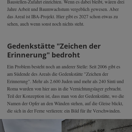
Baustellen-Zufahrt einrichten. Wenn es dabei bleibt, wären drei
Jahre Arbeit und Baumwachstum vergeblich gewesen. Aber
das Areal ist IBA-Projekt. Hier gibt es 2027 schon etwas zu
sehen, auch wenn sonst noch nichts steht.
Gedenkstätte "Zeichen der
Erinnerung" bedroht
Ein Problem besteht noch an anderer Stelle: Seit 2006 gibt es
am Südende des Areals die Gedenkstätte "Zeichen der
Erinnerung". Mehr als 2.600 Juden und mehr als 240 Sinti und
Roma wurden von hier aus in die Vernichtungslager gebracht.
Teil der Konzeption ist, dass man von der Gedenkstätte, wo die
Namen der Opfer an den Wänden stehen, auf die Gleise blickt,
die sich in der Ferne verlieren: ein Bild für ihr Verschwinden.