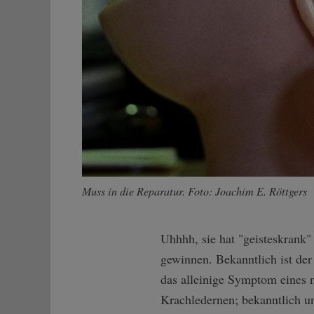
Muss in die Reparatur. Foto: Joachim E. Röttgers
Uhhhh, sie hat "geisteskrank"
gewinnen. Bekanntlich ist der
das alleinige Symptom eines 
Krachledernen; bekanntlich un