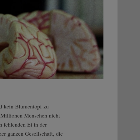
and kein Blumentopf zu
n Millionen Menschen nicht
 fehlenden Ei in der
ner ganzen Gesellschaft, die