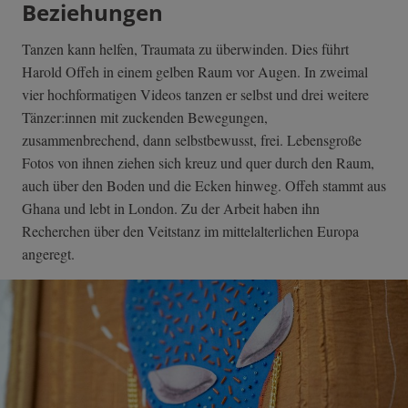
Beziehungen
Tanzen kann helfen, Traumata zu überwinden. Dies führt
Harold Offeh in einem gelben Raum vor Augen. In zweimal
vier hochformatigen Videos tanzen er selbst und drei weitere
Tänzer:innen mit zuckenden Bewegungen,
zusammenbrechend, dann selbstbewusst, frei. Lebensgroße
Fotos von ihnen ziehen sich kreuz und quer durch den Raum,
auch über den Boden und die Ecken hinweg. Offeh stammt aus
Ghana und lebt in London. Zu der Arbeit haben ihn
Recherchen über den Veitstanz im mittelalterlichen Europa
angeregt.