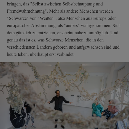
bringen, das "Selbst zwischen Selbstbehauptung und
Fremdwahrnehmung". Mehr als andere Menschen werden
"Schwarze" von "Weißen", also Menschen aus Europa oder
europäischer Abstammung, als "anders" wahrgenommen. Sich
dem gänzlich zu entziehen, erscheint nahezu unmöglich. Und
genau das ist es, was Schwarze Menschen, die in den
verschiedensten Ländern geboren und aufgewachsen sind und
heute leben, überhaupt erst verbindet.