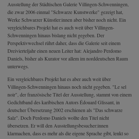
Ausstellung der Städtischen Galerie Villingen-Schwenningen,
die zwar 2006 einmal "Schwarze Kunstwerke" gezeigt hat,
Werke Schwarzer Künstler:innen aber bisher noch nicht. Ein
vergleichbares Projekt hat es auch weit über Villingen-
Schwenningen hinaus bislang nicht gegeben. Der
Perspektivwechsel rührt daher, dass die Galerie seit einem
Dreivierteljahr einen neuen Leiter hat: Alejandro Perdomo
Daniels, bisher als Kurator vor allem im norddeutschen Raum
unterwegs.
Ein vergleichbares Projekt hat es aber auch weit über
Villingen-Schwenningen hinaus noch nicht gegeben. "Le sel
noir", der französische Titel der Ausstellung, stammt von einem
Gedichtband des karibischen Autors Édouard Glissant, in
deutscher Übersetzung 2002 erschienen als "Das schwarze
Salz". Doch Perdomo Daniels wollte den Titel nicht
übersetzen. Er will den Ausstellungsbesucher:innen
klarmachen, dass es mehr als die eigene Sprache gibt, lenkt so