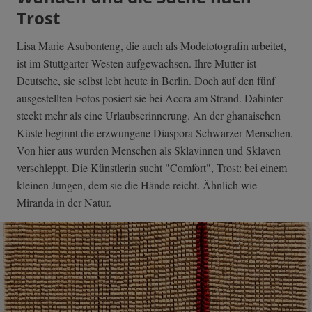
Trost
Lisa Marie Asubonteng, die auch als Modefotografin arbeitet,
ist im Stuttgarter Westen aufgewachsen. Ihre Mutter ist
Deutsche, sie selbst lebt heute in Berlin. Doch auf den fünf
ausgestellten Fotos posiert sie bei Accra am Strand. Dahinter
steckt mehr als eine Urlaubserinnerung. An der ghanaischen
Küste beginnt die erzwungene Diaspora Schwarzer Menschen.
Von hier aus wurden Menschen als Sklavinnen und Sklaven
verschleppt. Die Künstlerin sucht "Comfort", Trost: bei einem
kleinen Jungen, dem sie die Hände reicht. Ähnlich wie
Miranda in der Natur.