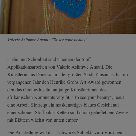
Valerie Asiimwe Amani: "To see your beauty".
Liebe und Schönheit sind Themen der Stoff-
Applikationsarbeiten von Valerie Asiimwe Amani. Die
Künstlerin aus Daressalam, der größten Stadt Tansanias, hat im
vergangenen Jahr den Henrike Grohs Art Award gewonnen,
den das Goethe-Institut an junge Künstler:innen des
afrikanischen Kontinents vergibt. "To see your beauty", heißt
eine Arbeit. Sie zeigt ein maskenartiges blaues Gesicht auf
einer schönen Stoffbahn. Ketten sind daran geheftet, ein Zweig
mit Blättern wächst von unten empor.
Die Ausstellung will das "schwarze Subjekt" zum Vorschein