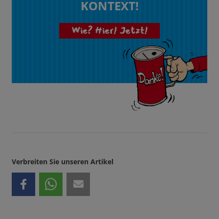
KONTEXT!
Wie? Hier! Jetzt!
Verbreiten Sie unseren Artikel