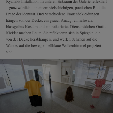
Kyambis Installation im unteren Eckraum der Galerie reflektiert
– ganz wörtlich – in einem vielschichtigen, poetischen Bild die
Frage der Identität. Drei verschiedene Frauenbekleidungen
hängen von der Decke: ein grauer Anzug, ein schwarz-
blassgelbes Kostüm und ein rotkariertes Dienstmädchen-Outfit:
Kleider machen Leute. Sie reflektieren sich in Spiegeln, die
von der Decke herabhängen, und werfen Schatten auf die
Wände, auf die bewegte, hellblaue Wolkenhimmel projiziert
sind.