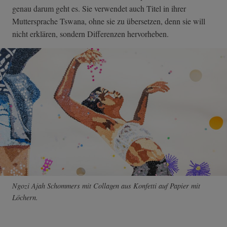
genau darum geht es. Sie verwendet auch Titel in ihrer
Muttersprache Tswana, ohne sie zu übersetzen, denn sie will
nicht erklären, sondern Differenzen hervorheben.
Ngozi Ajah Schommers mit Collagen aus Konfetti auf Papier mit
Löchern.