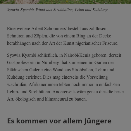
Syowia Kyambis Wand aus Strohballen, Lehm und Kuhdung.
Eine weitere Arbeit Schommers' besteht aus zahllosen
Schnüren und Zöpfen, die von einem Ring an der Decke
herabhängen nach der Art der Kunst nigerianischer Friseure.
Syowia Kyambi schließlich, in Nairobi/Kenia geboren, derzeit
Gastprofessorin in Nürnberg, hat zum einen im Garten der
Städtischen Galerie eine Wand aus Strohballen, Lehm und
Kuhdung errichtet. Dies mag einerseits die Vorstellung
wachrufen, Afrikaner:innen lebten noch immer in einfachsten
Lehm- und Strohhütten. Andererseits wäre genau dies die beste
Art, ökologisch und klimaneutral zu bauen.
Es kommen vor allem Jüngere