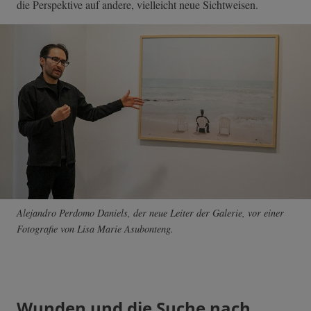
die Perspektive auf andere, vielleicht neue Sichtweisen.
Alejandro Perdomo Daniels, der neue Leiter der Galerie, vor einer
Fotografie von Lisa Marie Asubonteng.
Wunden und die Suche nach