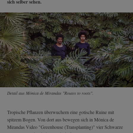
sich selber sehen.
Detail aus Mónica de Mirandas "Routes to roots".
Tropische Pflanzen überwuchern eine gotische Ruine mit
spitzem Bogen. Von dort aus bewegen sich in Mónica de
Mirandas Video "Greenhouse (Transplanting)" vier Schwarze