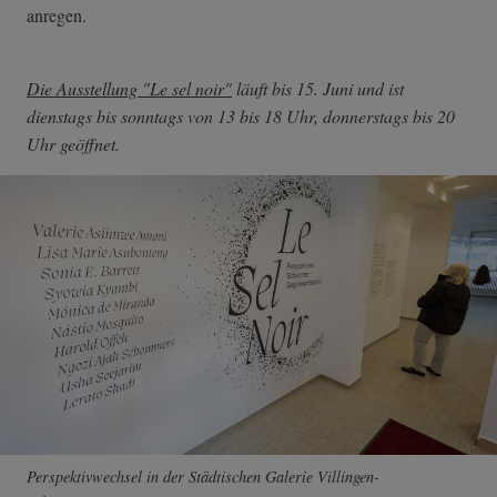
anregen.
Die Ausstellung "Le sel noir"
läuft bis 15. Juni und ist
dienstags bis sonntags von 13 bis 18 Uhr, donnerstags bis 20
Uhr geöffnet.
Perspektivwechsel in der Städtischen Galerie Villingen-