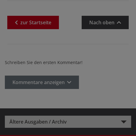
zur
Startseite
Nach oben
Schreiben Sie den ersten Kommentar!
Kommentare anzeigen
Ältere Ausgaben / Archiv