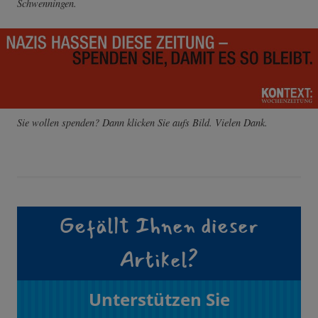
Schwenningen.
Sie wollen spenden? Dann klicken Sie aufs Bild. Vielen Dank.
Gefällt Ihnen dieser
Artikel?
Unterstützen Sie