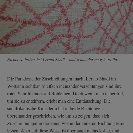
Nichts ist lesbar bei Lerato Shadi – und genau darum geht es ihr.
Die Paradoxie der Zuschreibungen macht Lerato Shadi im
Wortsinn sichtbar. Vielfach ineinander verschlungen sind ihre
roten Schriftbänder auf Rohleinen. Doch wenn man näher tritt,
um sie zu entziffern, erlebt man eine Enttäuschung. Die
südafrikanische Künstlerin hat in beide Richtungen
übereinander geschrieben, wie um zu zeigen, dass sich
Zuschreibungen in der einen wie in der anderen Richtung lesen
lassen. Aber auf diese Weise ist überhaupt nichts lesbar, und