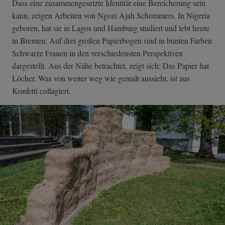
Dass eine zusammengesetzte Identität eine Bereicherung sein
kann, zeigen Arbeiten von Ngozi Ajah Schommers. In Nigeria
geboren, hat sie in Lagos und Hamburg studiert und lebt heute
in Bremen. Auf drei großen Papierbogen sind in bunten Farben
Schwarze Frauen in den verschiedensten Perspektiven
dargestellt. Aus der Nähe betrachtet, zeigt sich: Das Papier hat
Löcher. Was von weiter weg wie gemalt aussieht, ist aus
Konfetti collagiert.