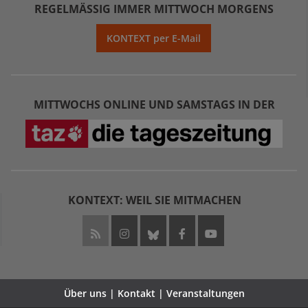
REGELMÄSSIG IMMER MITTWOCH MORGENS
KONTEXT per E-Mail
MITTWOCHS ONLINE UND SAMSTAGS IN DER
KONTEXT: WEIL SIE MITMACHEN
Über uns | Kontakt | Veranstaltungen