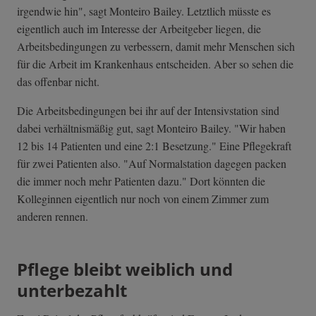
irgendwie hin", sagt Monteiro Bailey. Letztlich müsste es
eigentlich auch im Interesse der Arbeitgeber liegen, die
Arbeitsbedingungen zu verbessern, damit mehr Menschen sich
für die Arbeit im Krankenhaus entscheiden. Aber so sehen die
das offenbar nicht.
Die Arbeitsbedingungen bei ihr auf der Intensivstation sind
dabei verhältnismäßig gut, sagt Monteiro Bailey. "Wir haben
12 bis 14 Patienten und eine 2:1 Besetzung." Eine Pflegekraft
für zwei Patienten also. "Auf Normalstation dagegen packen
die immer noch mehr Patienten dazu." Dort könnten die
Kolleginnen eigentlich nur noch von einem Zimmer zum
anderen rennen.
Pflege bleibt weiblich und
unterbezahlt