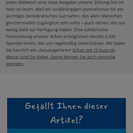
jeden Mittwoch eine neue Ausgabe unserer Zeitung frei im
Netz zu lesen. Weil wir unabhängigen Journalismus für ein
wichtiges demokratisches Gut halten, das allen Menschen
gleichermaßen zugänglich sein sollte – auch denen, die nur
wenig Geld zur Verfügung haben. Eine solidarische
Finanzierung unserer Arbeit ermöglichen derzeit 2.500
Spender:innen, die uns regelmäßig unterstützen. Wir laden
Sie herzlich ein, dazuzugehören!
Schon mit 10 Euro im
Monat sind Sie dabei. Gerne können Sie auch einmalig
spenden.
Gefällt Ihnen dieser
Artikel?