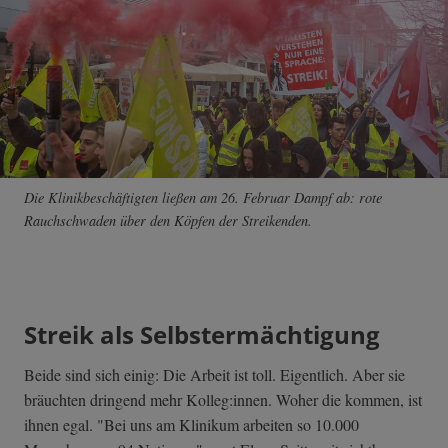
Die Klinikbeschäftigten ließen am 26. Februar Dampf ab: rote
Rauchschwaden über den Köpfen der Streikenden.
Streik als Selbstermächtigung
Beide sind sich einig: Die Arbeit ist toll. Eigentlich. Aber sie
bräuchten dringend mehr Kolleg:innen. Woher die kommen, ist
ihnen egal. "Bei uns am Klinikum arbeiten so 10.000