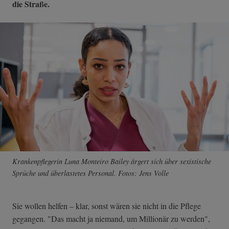
die Straße.
Krankenpflegerin Luna Monteiro Bailey ärgert sich über sexistische
Sprüche und überlastetes Personal. Fotos: Jens Volle
Sie wollen helfen – klar, sonst wären sie nicht in die Pflege
gegangen. "Das macht ja niemand, um Millionär zu werden",