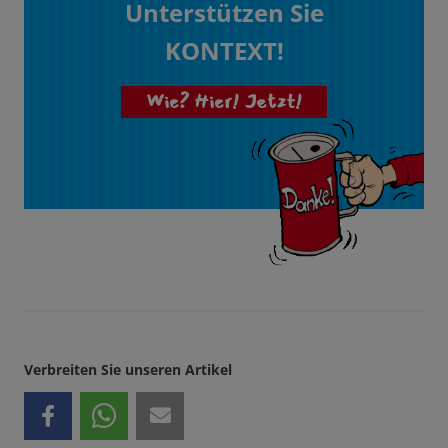
Unterstützen Sie
KONTEXT!
Wie? Hier! Jetzt!
Verbreiten Sie unseren Artikel