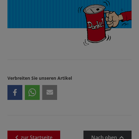
Verbreiten Sie unseren Artikel
zur
Startseite
Nach oben