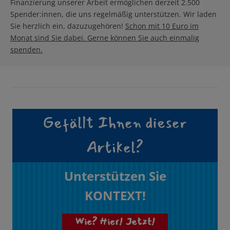
Finanzierung unserer Arbeit ermöglichen derzeit 2.500
Spender:innen, die uns regelmäßig unterstützen. Wir laden
Sie herzlich ein, dazuzugehören!
Schon mit 10 Euro im
Monat sind Sie dabei. Gerne können Sie auch einmalig
spenden.
Gefällt Ihnen dieser
Artikel?
Unterstützen Sie
KONTEXT!
Wie? Hier! Jetzt!