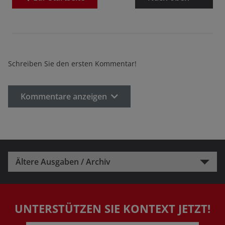
Schreiben Sie den ersten Kommentar!
Kommentare anzeigen
Ältere Ausgaben / Archiv
UNTERSTÜTZEN SIE KONTEXT JETZT!