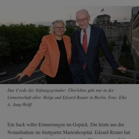
Das Credo der Stiftungsgründer: Überleben geht nur in der
Gemeinschaft aller. Helga und Edzard Reuter in Berlin. Foto: Elke
A. Jung-Wolff
Ein Sack voller Erinnerungen im Gepäck. Die letzte aus der
Notaufnahme im Stuttgarter Marienhospital. Edzard Reuter hat