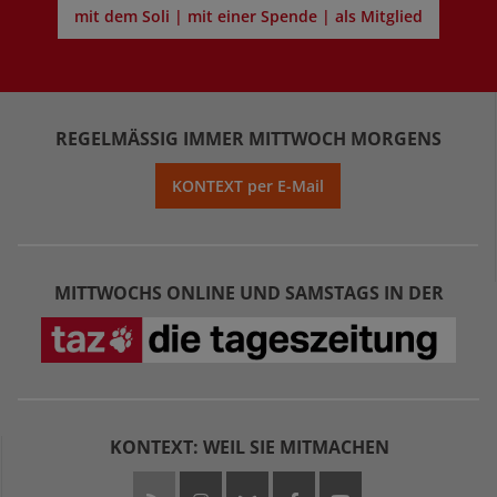
mit dem Soli | mit einer Spende | als Mitglied
REGELMÄSSIG IMMER MITTWOCH MORGENS
KONTEXT per E-Mail
MITTWOCHS ONLINE UND SAMSTAGS IN DER
KONTEXT: WEIL SIE MITMACHEN