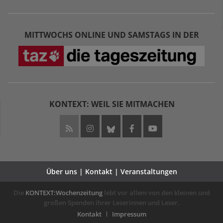
MITTWOCHS ONLINE UND SAMSTAGS IN DER
KONTEXT: WEIL SIE MITMACHEN
Über uns | Kontakt | Veranstaltungen
Die
KONTEXT:Wochenzeitung
lebt vor allem von den kleinen und
großen Spenden ihrer Leserinnen und Leser.
Kontakt
Impressum