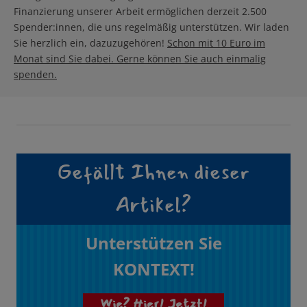
Finanzierung unserer Arbeit ermöglichen derzeit 2.500
Spender:innen, die uns regelmäßig unterstützen. Wir laden
Sie herzlich ein, dazuzugehören!
Schon mit 10 Euro im
Monat sind Sie dabei. Gerne können Sie auch einmalig
spenden.
Gefällt Ihnen dieser
Artikel?
Unterstützen Sie
KONTEXT!
Wie? Hier! Jetzt!