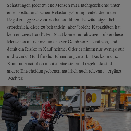
Schätzungen jeder zweite Mensch mit Fluchtgeschichte unter
einer posttraumatischen Belastungsstörung leidet, die in der
Regel zu aggressivem Verhalten führen. Es wäre eigentlich
erforderlich, diese zu behandeln, aber "solche Kapazitäten hat
kein einziges Land". Ein Staat könne nur abwägen, ob er diese
Menschen aufnehme, um sie vor Gefahren zu schützen, und
damit ein Risiko in Kauf nehme. Oder er nimmt nur wenige auf
und wendet Geld für die Behandlungen auf. "Das kann eine
Kommune natürlich nicht alleine steuernd regeln, da sind
andere Entscheidungsebenen natürlich auch relevant", ergänzt
Wachter.