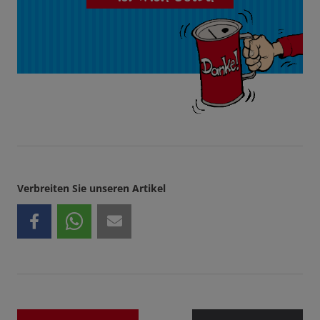
Verbreiten Sie unseren Artikel