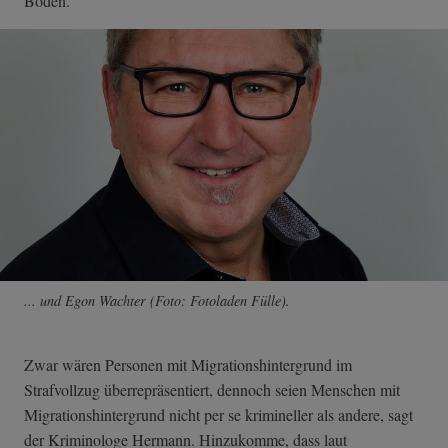
Boden.
... und Egon Wachter (Foto: Fotoladen Fülle).
Zwar wären Personen mit Migrationshintergrund im
Strafvollzug überrepräsentiert, dennoch seien Menschen mit
Migrationshintergrund nicht per se krimineller als andere, sagt
der Kriminologe Hermann. Hinzukomme, dass laut