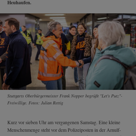
Heuhaufen.
Stuttgarts Oberbürgermeister Frank Nopper begrüßt "Let's Putz"-
Freiwillige. Fotos: Julian Rettig
Kurz vor sieben Uhr am vergangenen Samstag. Eine kleine
Menschenmenge steht vor dem Polizeiposten in der Arnulf-