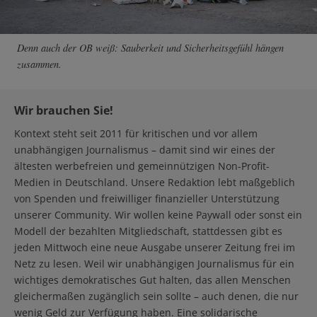
Denn auch der OB weiß: Sauberkeit und Sicherheitsgefühl hängen
zusammen.
Wir brauchen Sie!
Kontext steht seit 2011 für kritischen und vor allem
unabhängigen Journalismus – damit sind wir eines der
ältesten werbefreien und gemeinnützigen Non-Profit-
Medien in Deutschland. Unsere Redaktion lebt maßgeblich
von Spenden und freiwilliger finanzieller Unterstützung
unserer Community. Wir wollen keine Paywall oder sonst ein
Modell der bezahlten Mitgliedschaft, stattdessen gibt es
jeden Mittwoch eine neue Ausgabe unserer Zeitung frei im
Netz zu lesen. Weil wir unabhängigen Journalismus für ein
wichtiges demokratisches Gut halten, das allen Menschen
gleichermaßen zugänglich sein sollte – auch denen, die nur
wenig Geld zur Verfügung haben. Eine solidarische