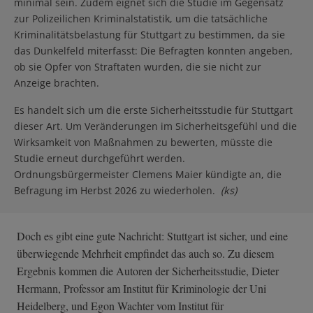
minimal sein. Zudem eignet sich die Studie im Gegensatz
zur Polizeilichen Kriminalstatistik, um die tatsächliche
Kriminalitätsbelastung für Stuttgart zu bestimmen, da sie
das Dunkelfeld miterfasst: Die Befragten konnten angeben,
ob sie Opfer von Straftaten wurden, die sie nicht zur
Anzeige brachten.
Es handelt sich um die erste Sicherheitsstudie für Stuttgart
dieser Art. Um Veränderungen im Sicherheitsgefühl und die
Wirksamkeit von Maßnahmen zu bewerten, müsste die
Studie erneut durchgeführt werden.
Ordnungsbürgermeister Clemens Maier kündigte an, die
Befragung im Herbst 2026 zu wiederholen.
(ks)
Doch es gibt eine gute Nachricht: Stuttgart ist sicher, und eine
überwiegende Mehrheit empfindet das auch so. Zu diesem
Ergebnis kommen die Autoren der Sicherheitsstudie, Dieter
Hermann, Professor am Institut für Kriminologie der Uni
Heidelberg, und Egon Wachter vom Institut für