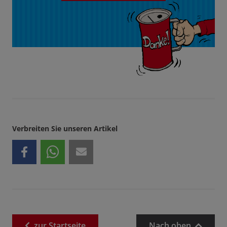
Verbreiten Sie unseren Artikel
zur
Startseite
Nach oben