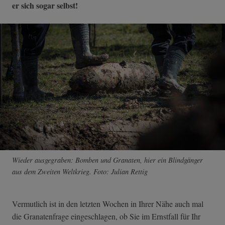
er sich sogar selbst!
Wieder ausgegraben: Bomben und Granaten, hier ein Blindgänger
aus dem Zweiten Weltkrieg. Foto: Julian Rettig
Vermutlich ist in den letzten Wochen in Ihrer Nähe auch mal
die Granatenfrage eingeschlagen, ob Sie im Ernstfall für Ihr