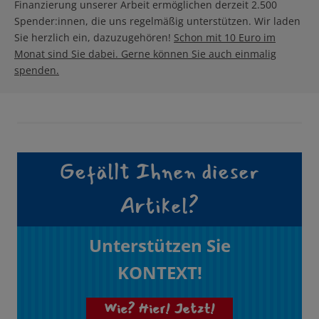
Finanzierung unserer Arbeit ermöglichen derzeit 2.500
Spender:innen, die uns regelmäßig unterstützen. Wir laden
Sie herzlich ein, dazuzugehören!
Schon mit 10 Euro im
Monat sind Sie dabei. Gerne können Sie auch einmalig
spenden.
Gefällt Ihnen dieser
Artikel?
Unterstützen Sie
KONTEXT!
Wie? Hier! Jetzt!