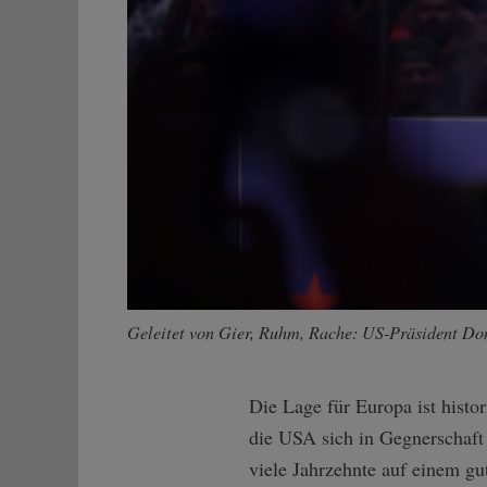
Geleitet von Gier, Ruhm, Rache: US-Präsident D
Die Lage für Europa ist histor
die USA sich in Gegnerschaf
viele Jahrzehnte auf einem g