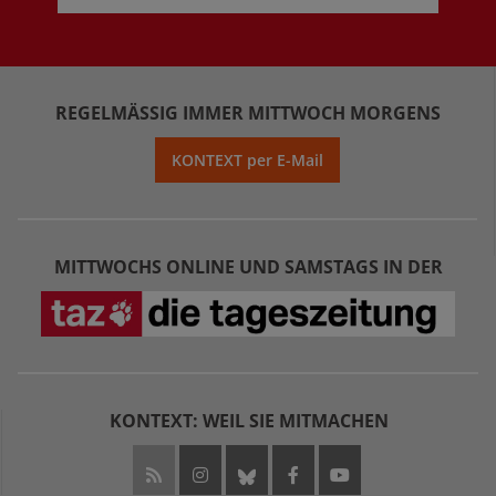
REGELMÄSSIG IMMER MITTWOCH MORGENS
KONTEXT per E-Mail
MITTWOCHS ONLINE UND SAMSTAGS IN DER
KONTEXT: WEIL SIE MITMACHEN