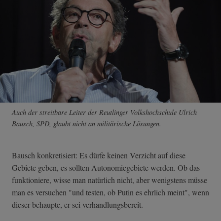
Auch der streitbare Leiter der Reutlinger Volkshochschule Ulrich
Bausch, SPD, glaubt nicht an militärische Lösungen.
Bausch konkretisiert: Es dürfe keinen Verzicht auf diese
Gebiete geben, es sollten Autonomiegebiete werden. Ob das
funktioniere, wisse man natürlich nicht, aber wenigstens müsse
man es versuchen "und testen, ob Putin es ehrlich meint", wenn
dieser behaupte, er sei verhandlungsbereit.