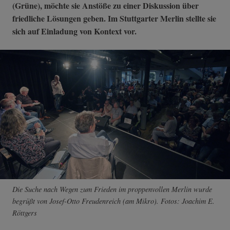
(Grüne), möchte sie Anstöße zu einer Diskussion über
friedliche Lösungen geben. Im Stuttgarter Merlin stellte sie
sich auf Einladung von Kontext vor.
Die Suche nach Wegen zum Frieden im proppenvollen Merlin wurde
begrüßt von Josef-Otto Freudenreich (am Mikro). Fotos: Joachim E.
Röttgers