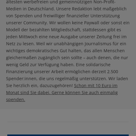
ältesten werbefreien und gemeinnützigen Non-Profit-
Medien in Deutschland. Unsere Redaktion lebt maßgeblich
von Spenden und freiwilliger finanzieller Unterstützung
unserer Community. Wir wollen keine Paywall oder sonst ein
Modell der bezahlten Mitgliedschaft, stattdessen gibt es
jeden Mittwoch eine neue Ausgabe unserer Zeitung frei im
Netz zu lesen. Weil wir unabhängigen Journalismus für ein
wichtiges demokratisches Gut halten, das allen Menschen
gleichermaßen zugänglich sein sollte – auch denen, die nur
wenig Geld zur Verfügung haben. Eine solidarische
Finanzierung unserer Arbeit ermöglichen derzeit 2.500
Spender:innen, die uns regelmäßig unterstützen. Wir laden
Sie herzlich ein, dazuzugehören!
Schon mit 10 Euro im
Monat sind Sie dabei. Gerne können Sie auch einmalig
spenden.