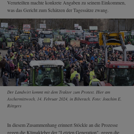
Verurteilten machte konkrete Angaben zu seinem Einkommen,
was das Gericht zum Schätzen der Tagessätze zwang.
Der Landwirt kommt mit dem Traktor zum Protest. Hier am
Aschermittwoch, 14. Februar 2024, in Biberach. Foto: Joachim E.
Röttgers
In diesem Zusammenhang erinnert Stöckle an die Prozesse
gegen die Klimakleber der "Letzten Generation", gegen die