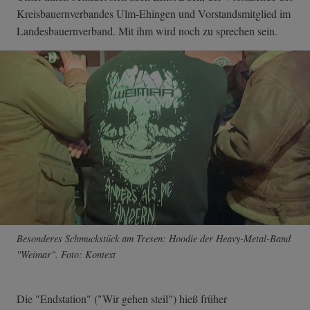
Kreisbauernverbandes Ulm-Ehingen und Vorstandsmitglied im
Landesbauernverband. Mit ihm wird noch zu sprechen sein.
Besonderes Schmuckstück am Tresen: Hoodie der Heavy-Metal-Band
"Weimar". Foto: Kontext
Die "Endstation" ("Wir gehen steil") hieß früher