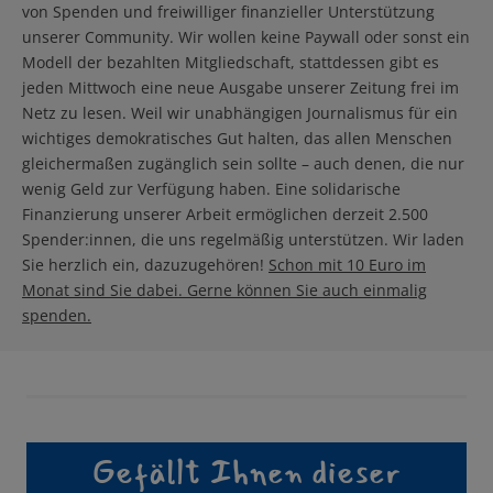
von Spenden und freiwilliger finanzieller Unterstützung
unserer Community. Wir wollen keine Paywall oder sonst ein
Modell der bezahlten Mitgliedschaft, stattdessen gibt es
jeden Mittwoch eine neue Ausgabe unserer Zeitung frei im
Netz zu lesen. Weil wir unabhängigen Journalismus für ein
wichtiges demokratisches Gut halten, das allen Menschen
gleichermaßen zugänglich sein sollte – auch denen, die nur
wenig Geld zur Verfügung haben. Eine solidarische
Finanzierung unserer Arbeit ermöglichen derzeit 2.500
Spender:innen, die uns regelmäßig unterstützen. Wir laden
Sie herzlich ein, dazuzugehören!
Schon mit 10 Euro im
Monat sind Sie dabei. Gerne können Sie auch einmalig
spenden.
Gefällt Ihnen dieser