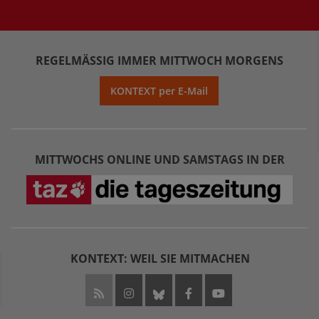
REGELMÄSSIG IMMER MITTWOCH MORGENS
KONTEXT per E-Mail
MITTWOCHS ONLINE UND SAMSTAGS IN DER
KONTEXT: WEIL SIE MITMACHEN