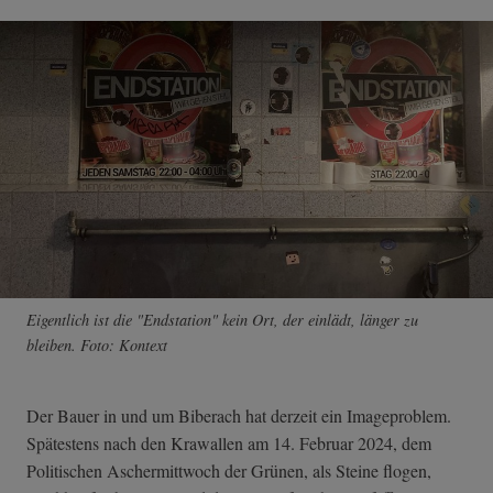
Eigentlich ist die "Endstation" kein Ort, der einlädt, länger zu
bleiben. Foto: Kontext
Der Bauer in und um Biberach hat derzeit ein Imageproblem.
Spätestens nach den Krawallen am 14. Februar 2024, dem
Politischen Aschermittwoch der Grünen, als Steine flogen,