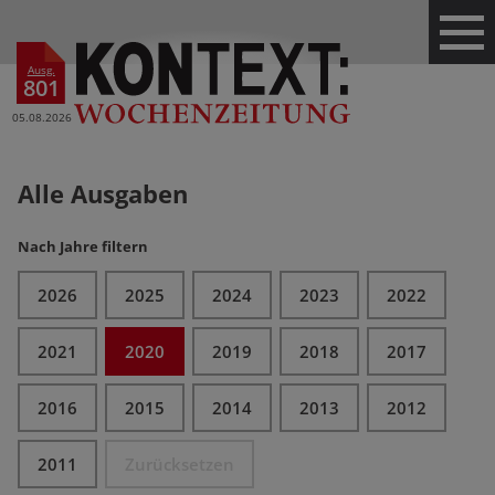
Ausg.
801
05.08.2026
Alle Ausgaben
Nach Jahre filtern
2026
2025
2024
2023
2022
2021
2020
2019
2018
2017
2016
2015
2014
2013
2012
2011
Zurücksetzen