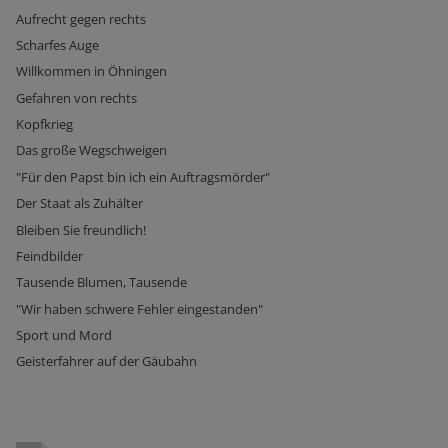
Aufrecht gegen rechts
Scharfes Auge
Willkommen in Öhningen
Gefahren von rechts
Kopfkrieg
Das große Wegschweigen
"Für den Papst bin ich ein Auftragsmörder"
Der Staat als Zuhälter
Bleiben Sie freundlich!
Feindbilder
Tausende Blumen, Tausende
"Wir haben schwere Fehler eingestanden"
Sport und Mord
Geisterfahrer auf der Gäubahn