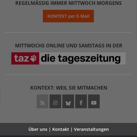
REGELMÄSSIG IMMER MITTWOCH MORGENS
KONTEXT per E-Mail
MITTWOCHS ONLINE UND SAMSTAGS IN DER
KONTEXT: WEIL SIE MITMACHEN
Über uns | Kontakt | Veranstaltungen