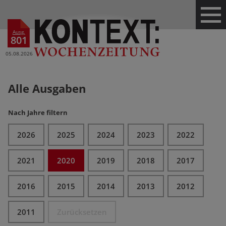
Ausg.
801
05.08.2026
Alle Ausgaben
Nach Jahre filtern
2026
2025
2024
2023
2022
2021
2020
2019
2018
2017
2016
2015
2014
2013
2012
2011
Zurücksetzen