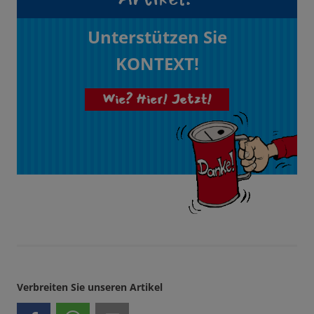
Unterstützen Sie
KONTEXT!
Wie? Hier! Jetzt!
Verbreiten Sie unseren Artikel