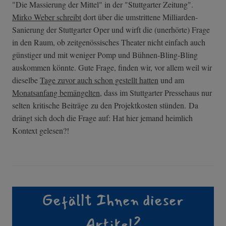
"Die Massierung der Mittel" in der "Stuttgarter Zeitung".
Mirko Weber schreibt
dort über die umstrittene Milliarden-
Sanierung der Stuttgarter Oper und wirft die (unerhörte) Frage
in den Raum, ob zeitgenössisches Theater nicht einfach auch
günstiger und mit weniger Pomp und Bühnen-Bling-Bling
auskommen könnte. Gute Frage, finden wir, vor allem weil wir
dieselbe
Tage zuvor auch schon gestellt hatten
und am
Monatsanfang bemängelten
, dass im Stuttgarter Pressehaus nur
selten kritische Beiträge zu den Projektkosten stünden. Da
drängt sich doch die Frage auf: Hat hier jemand heimlich
Kontext gelesen?!
Gefällt Ihnen dieser
Artikel?