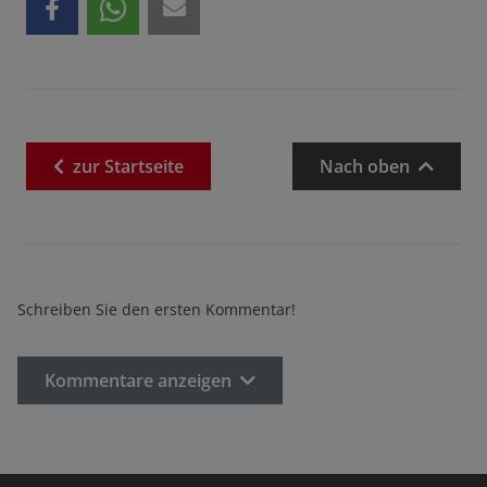
zur
Startseite
Nach oben
Schreiben Sie den ersten Kommentar!
Kommentare anzeigen