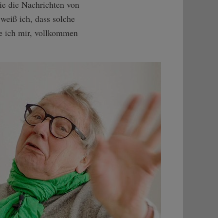
ie die Nachrichten von
weiß ich, dass solche
e ich mir, vollkommen