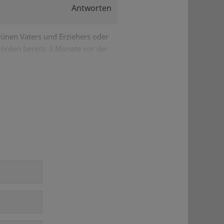
Antworten
 grünen Vaters und Erziehers oder
ehörden bereits 3 Monate vor der