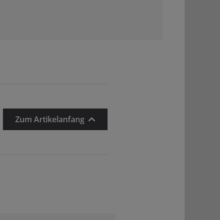
Zum Artikelanfang