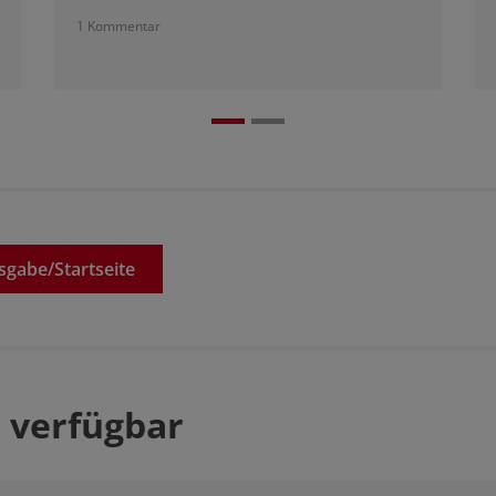
1 Kommentar
sgabe/
Startseite
 verfügbar