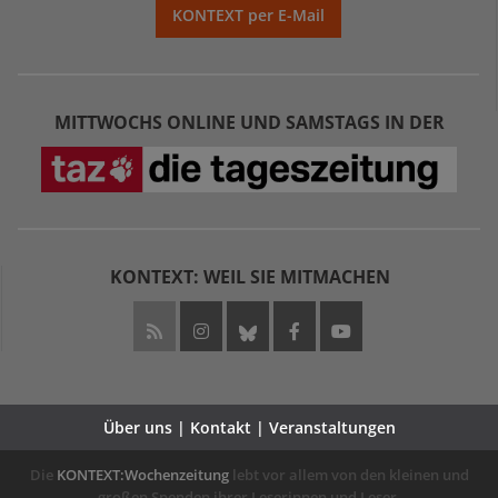
KONTEXT per E-Mail
MITTWOCHS ONLINE UND SAMSTAGS IN DER
KONTEXT: WEIL SIE MITMACHEN
Über uns | Kontakt | Veranstaltungen
Die
KONTEXT:Wochenzeitung
lebt vor allem von den kleinen und
großen Spenden ihrer Leserinnen und Leser.