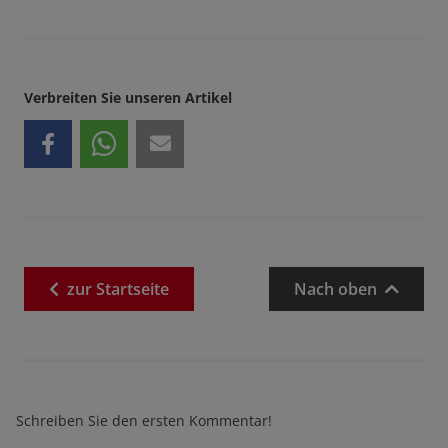
Verbreiten Sie unseren Artikel
zur
Startseite
Nach oben
Schreiben Sie den ersten Kommentar!