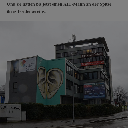
Und sie hatten bis jetzt einen AfD-Mann an der Spitze
ihres Fördervereins.