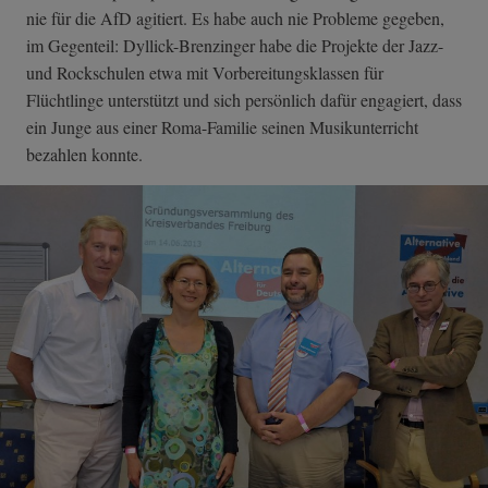
nie für die AfD agitiert. Es habe auch nie Probleme gegeben,
im Gegenteil: Dyllick-Brenzinger habe die Projekte der Jazz-
und Rockschulen etwa mit Vorbereitungsklassen für
Flüchtlinge unterstützt und sich persönlich dafür engagiert, dass
ein Junge aus einer Roma-Familie seinen Musikunterricht
bezahlen konnte.