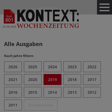
Ausg.
801
05.08.2026
Alle Ausgaben
Nach Jahre filtern
2026
2025
2024
2023
2022
2021
2020
2019
2018
2017
2016
2015
2014
2013
2012
2011
Zurücksetzen