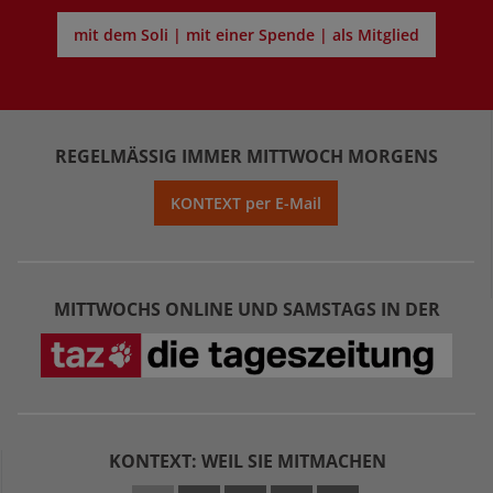
mit dem Soli | mit einer Spende | als Mitglied
REGELMÄSSIG IMMER MITTWOCH MORGENS
KONTEXT per E-Mail
MITTWOCHS ONLINE UND SAMSTAGS IN DER
KONTEXT: WEIL SIE MITMACHEN