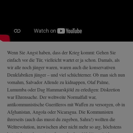
Wenn Sie Angst haben, dass der Krieg kommt: Gehen Sie
einfach vor die Tür, vielleicht wartet er ja schon. Damals, als
wir alle noch jünger waren, waren auch die konservativen
Denkfabriken jünger – und viel schüchterner. Ob man sich nun
vornahm, Salvador Allende zu kidnappen, Olaf Palme,
Lumumba oder Dag Hammarskjöld zu erledigen: Diskretion
war Ehrensache. Der weltweite Normalfall war,
antikommunistische Guerilleros mit Waffen zu versorgen, ob in
Afghanistan, Angola oder Nicaragua. Die Kommunisten
ihrerseits (auch das musst du zugeben, Sahra!) wollten die
Weltrevolution, inzwischen aber nicht mehr so arg, höchstens