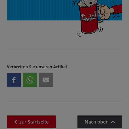
Verbreiten Sie unseren Artikel
zur
Startseite
Nach oben