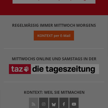
REGELMÄSSIG IMMER MITTWOCH MORGENS
KONTEXT per E-Mail
MITTWOCHS ONLINE UND SAMSTAGS IN DER
KONTEXT: WEIL SIE MITMACHEN