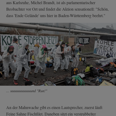
aus Karlsruhe, Michel Brandt, ist als parlamentarischer
Beobachter vor Ort und findet die Aktion sensationell: "Schön,
dass 'Ende Gelände' uns hier in Baden-Württemberg beehrt."
... uuuuuuuuuuuund "Run!"
An der Mahnwache gibt es einen Lautsprecher, zuerst läuft
Feine Sahne Fischfilet. Daneben sitzt ein verstrubbelter