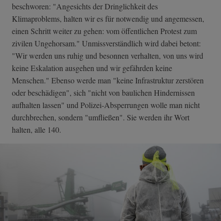
beschworen: "Angesichts der Dringlichkeit des
Klimaproblems, halten wir es für notwendig und angemessen,
einen Schritt weiter zu gehen: vom öffentlichen Protest zum
zivilen Ungehorsam." Unmissverständlich wird dabei betont:
"Wir werden uns ruhig und besonnen verhalten, von uns wird
keine Eskalation ausgehen und wir gefährden keine
Menschen." Ebenso werde man "keine Infrastruktur zerstören
oder beschädigen", sich "nicht von baulichen Hindernissen
aufhalten lassen" und Polizei-Absperrungen wolle man nicht
durchbrechen, sondern "umfließen". Sie werden ihr Wort
halten, alle 140.