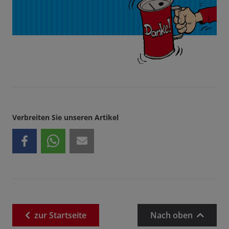
Verbreiten Sie unseren Artikel
zur
Startseite
Nach oben