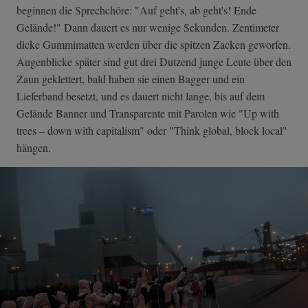
beginnen die Sprechchöre: "Auf geht's, ab geht's! Ende
Gelände!" Dann dauert es nur wenige Sekunden. Zentimeter
dicke Gummimatten werden über die spitzen Zacken geworfen.
Augenblicke später sind gut drei Dutzend junge Leute über den
Zaun geklettert, bald haben sie einen Bagger und ein
Lieferband besetzt, und es dauert nicht lange, bis auf dem
Gelände Banner und Transparente mit Parolen wie "Up with
trees – down with capitalism" oder "Think global, block local"
hängen.