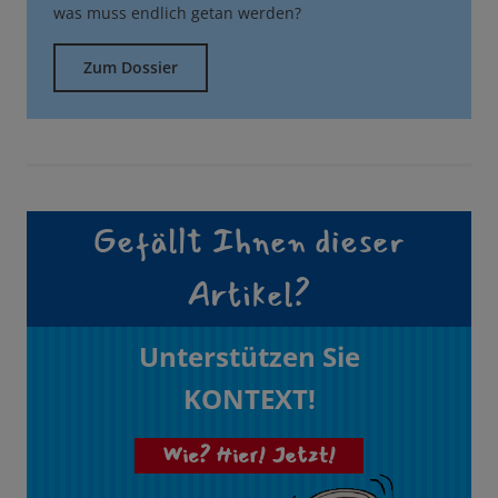
was muss endlich getan werden?
Zum Dossier
Gefällt Ihnen dieser
Artikel?
Unterstützen Sie
KONTEXT!
Wie? Hier! Jetzt!